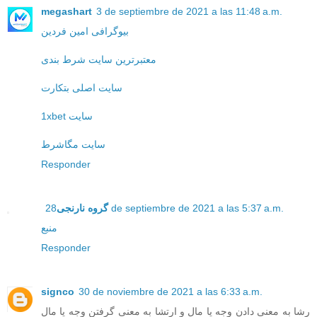
megashart
3 de septiembre de 2021 a las 11:48 a.m.
بیوگرافی امین فردین
معتبرترین سایت شرط بندی
سایت اصلی بتکارت
1xbet سایت
سایت مگاشرط
Responder
28 de septiembre de 2021 a las 5:37 a.m.
گروه نارنجی
منبع
Responder
signco
30 de noviembre de 2021 a las 6:33 a.m.
رشا به معنی دادن وجه یا مال و ارتشا به معنی گرفتن وجه یا مال