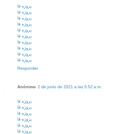
پروژه فا
پروژه فا
پروژه فا
پروژه فا
پروژه فا
پروژه فا
پروژه فا
پروژه فا
پروژه فا
پروژه فا
Responder
Anónimo
2 de junio de 2021 a las 5:52 a.m.
پروژه فا
پروژه فا
پروژه فا
پروژه فا
پروژه فا
پروژه فا