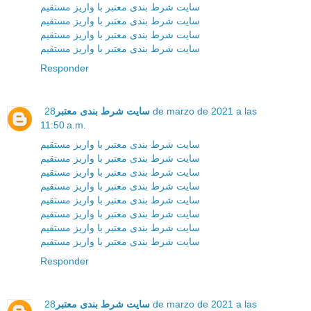
سایت شرط بندی معتبر با واریز مستقیم
سایت شرط بندی معتبر با واریز مستقیم
سایت شرط بندی معتبر با واریز مستقیم
سایت شرط بندی معتبر با واریز مستقیم
Responder
سایت شرط بندی معتبر
28 de marzo de 2021 a las
11:50 a.m.
سایت شرط بندی معتبر با واریز مستقیم
سایت شرط بندی معتبر با واریز مستقیم
سایت شرط بندی معتبر با واریز مستقیم
سایت شرط بندی معتبر با واریز مستقیم
سایت شرط بندی معتبر با واریز مستقیم
سایت شرط بندی معتبر با واریز مستقیم
سایت شرط بندی معتبر با واریز مستقیم
سایت شرط بندی معتبر با واریز مستقیم
Responder
سایت شرط بندی معتبر
28 de marzo de 2021 a las