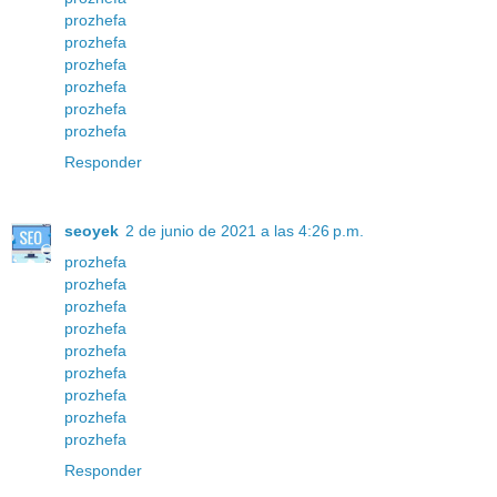
prozhefa
prozhefa
prozhefa
prozhefa
prozhefa
prozhefa
Responder
seoyek
2 de junio de 2021 a las 4:26 p.m.
prozhefa
prozhefa
prozhefa
prozhefa
prozhefa
prozhefa
prozhefa
prozhefa
prozhefa
Responder