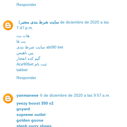
Responder
سایت شرط بندی معتبر
1 de diciembre de 2020 a las
7:47 p.m.
هات بت
بت فا
سایت شرط بندی abt90 bet
پین باهیس
گیم کده انفجار
Ace90bet ثبت نام
takbet
Responder
yanmaneee
6 de diciembre de 2020 a las 9:57 a.m.
yeezy boost 350 v2
goyard
supreme outlet
golden goose
steph curry shoes