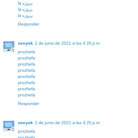
پروژه فا
پروژه فا
پروژه فا
Responder
seoyek
2 de junio de 2021 a las 4:25 p.m.
prozhefa
prozhefa
prozhefa
prozhefa
prozhefa
prozhefa
prozhefa
prozhefa
Responder
seoyek
2 de junio de 2021 a las 4:25 p.m.
prozhefa
prozhefa