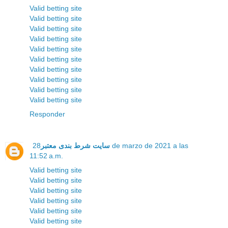
Valid betting site
Valid betting site
Valid betting site
Valid betting site
Valid betting site
Valid betting site
Valid betting site
Valid betting site
Valid betting site
Valid betting site
Responder
سایت شرط بندی معتبر
28 de marzo de 2021 a las
11:52 a.m.
Valid betting site
Valid betting site
Valid betting site
Valid betting site
Valid betting site
Valid betting site