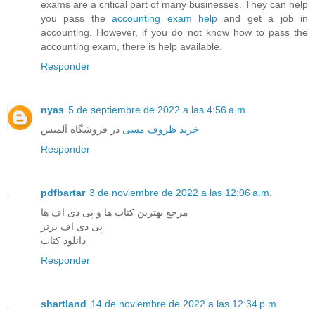
exams are a critical part of many businesses. They can help
you pass the
accounting exam help
and get a job in
accounting. However, if you do not know how to pass the
accounting exam, there is help available.
Responder
nyas
5 de septiembre de 2022 a las 4:56 a.m.
خرید ظروف مسی
در فروشگاه آلمیس
Responder
pdfbartar
3 de noviembre de 2022 a las 12:06 a.m.
مرجع بهترین کتاب ها و پی دی اف ها
پی دی اف برتر
دانلود کتاب
Responder
shartland
14 de noviembre de 2022 a las 12:34 p.m.