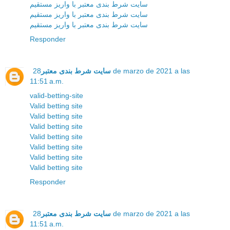
سایت شرط بندی معتبر با واریز مستقیم
سایت شرط بندی معتبر با واریز مستقیم
سایت شرط بندی معتبر با واریز مستقیم
Responder
سایت شرط بندی معتبر
28 de marzo de 2021 a las
11:51 a.m.
valid-betting-site
Valid betting site
Valid betting site
Valid betting site
Valid betting site
Valid betting site
Valid betting site
Valid betting site
Responder
سایت شرط بندی معتبر
28 de marzo de 2021 a las
11:51 a.m.