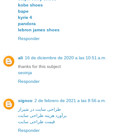
kobe shoes
bape
kyrie 4
pandora
lebron james shoes
Responder
ali
16 de diciembre de 2020 a las 10:51 a.m.
thanks for this subject
seoinja
Responder
signco
2 de febrero de 2021 a las 8:56 a.m.
طراحی سایت در شیراز
برآورد هزینه طراحی سایت
قیمت طراحی سایت
Responder