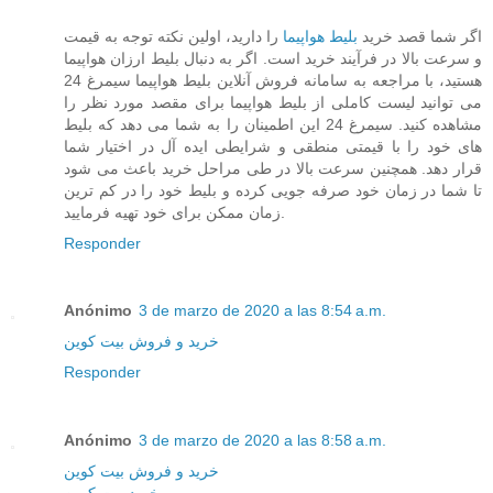
اگر شما قصد خرید
بلیط هواپیما
را دارید، اولین نکته توجه به قیمت
و سرعت بالا در فرآیند خرید است. اگر به دنبال بلیط ارزان هواپیما
هستید، با مراجعه به سامانه فروش آنلاین بلیط هواپیما سیمرغ 24
می توانید لیست کاملی از بلیط هواپیما برای مقصد مورد نظر را
مشاهده کنید. سیمرغ 24 این اطمینان را به شما می دهد که بلیط
های خود را با قیمتی منطقی و شرایطی ایده آل در اختیار شما
قرار دهد. همچنین سرعت بالا در طی مراحل خرید باعث می شود
تا شما در زمان خود صرفه جویی کرده و بلیط خود را در کم ترین
زمان ممکن برای خود تهیه فرمایید.
Responder
Anónimo
3 de marzo de 2020 a las 8:54 a.m.
خرید و فروش بیت کوین
Responder
Anónimo
3 de marzo de 2020 a las 8:58 a.m.
خرید و فروش بیت کوین