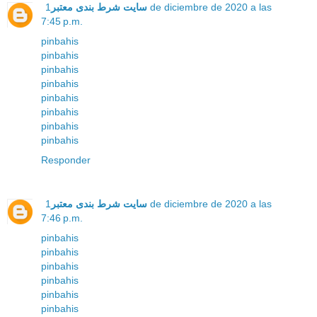
سایت شرط بندی معتبر
1 de diciembre de 2020 a las
7:45 p.m.
pinbahis
pinbahis
pinbahis
pinbahis
pinbahis
pinbahis
pinbahis
pinbahis
Responder
سایت شرط بندی معتبر
1 de diciembre de 2020 a las
7:46 p.m.
pinbahis
pinbahis
pinbahis
pinbahis
pinbahis
pinbahis