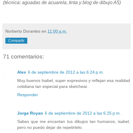
(técnica: aguadas de acuarela, tinta y blog de dibujo A5)
Norberto Dorantes
en
11:00 a.m.
Compartir
71 comentarios:
Alex
6 de septiembre de 2012 a las 6:24 p.m.
Muy buenos Isabel, super expresivos y reflejan esa realidad
cotidiana tan especial para sketchear.
Responder
Jorge Royan
6 de septiembre de 2012 a las 6:25 p.m.
Sabes que me encantan tus dibujos tan humanos, isabel,
pero no puedo dejar de repetirtelo.