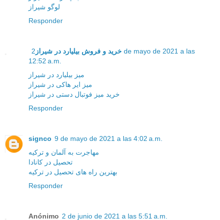
لوگو شیراز
Responder
خرید و فروش بیلیارد در شیراز
2 de mayo de 2021 a las
12:52 a.m.
میز بیلیارد در شیراز
میز ایر هاکی در شیراز
خرید میز فوتبال دستی در شیراز
Responder
signco
9 de mayo de 2021 a las 4:02 a.m.
مهاجرت به آلمان و ترکیه
تحصیل در کانادا
بهترین راه های تحصیل در ترکیه
Responder
Anónimo
2 de junio de 2021 a las 5:51 a.m.