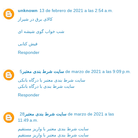
unknown
13 de febrero de 2021 a las 2:54 a.m.
کالای برق در شیراز
شب خواب گوی شیشه ای
فیش کتابی
Responder
5 de marzo de 2021 a las 9:09 p.m.
سایت شرط بندی معتبر
سایت شرط بندی معتبر با درگاه بانکی
سایت شرط بندی با درگاه بانکی
Responder
سایت شرط بندی معتبر
28 de marzo de 2021 a las
11:49 a.m.
سایت شرط بندی معتبر با واریز مستقیم
سایت شرط بندی معتبر با واریز مستقیم