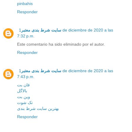
pinbahis
Responder
سایت شرط بندی معتبر
1 de diciembre de 2020 a las
7:32 p.m.
Este comentario ha sido eliminado por el autor.
Responder
سایت شرط بندی معتبر
1 de diciembre de 2020 a las
7:43 p.m.
فان بت
بالاگل
وین بت
تک شوت
بهترین سایت شرط بندی
Responder