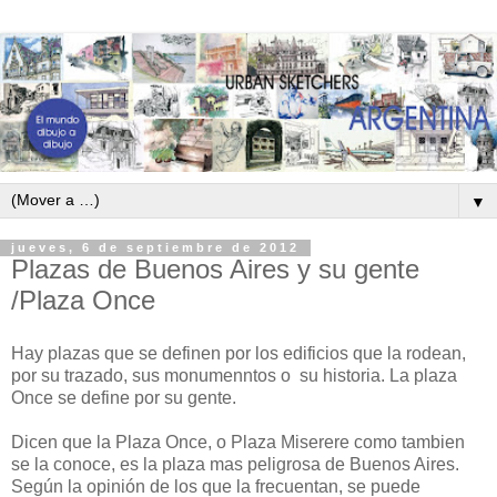
▼
jueves, 6 de septiembre de 2012
Plazas de Buenos Aires y su gente
/Plaza Once
Hay plazas que se definen por los edificios que la rodean,
por su trazado, sus monumenntos o su historia. La plaza
Once se define por su gente.
Dicen que la Plaza Once, o Plaza Miserere como tambien
se la conoce, es la plaza mas peligrosa de Buenos Aires.
Según la opinión de los que la frecuentan, se puede