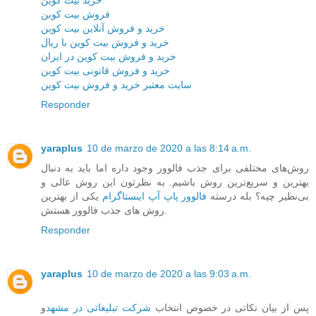
خرید بیت کوین
فروش بیت کوین
خرید و فروش آنلاین بیت کوین
خرید و فروش بیت کوین با ریال
خرید و فروش بیت کوین در ایران
خرید و فروش قانونی بیت کوین
سایت معتبر خرید و فروش بیت کوین
Responder
yaraplus
10 de marzo de 2020 a las 8:14 a.m.
روش‌های مختلفی برای جذب فالوور وجود داره اما باید به دنبال
بهترین و سریع‌ترین روش باشیم. به نظرتون این روش عالی و
بی‌نظیر چیه؟ بله درسته
فالوور پاپ آپ اینستاگرام
یکی از بهترین
روش های جذب فالوور هستش.
Responder
yaraplus
10 de marzo de 2020 a las 9:03 a.m.
پس از بیان نکاتی در خصوص انتخاب
شرکت تبلیغاتی در مشهد
و