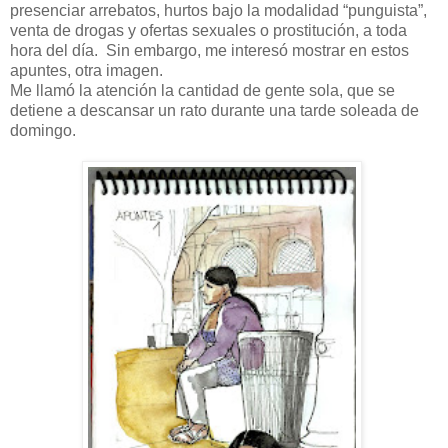
presenciar arrebatos, hurtos bajo la modalidad “punguista”,
venta de drogas y ofertas sexuales o prostitución, a toda
hora del día. Sin embargo, me interesó mostrar en estos
apuntes, otra imagen.
Me llamó la atención la cantidad de gente sola, que se
detiene a descansar un rato durante una tarde soleada de
domingo.