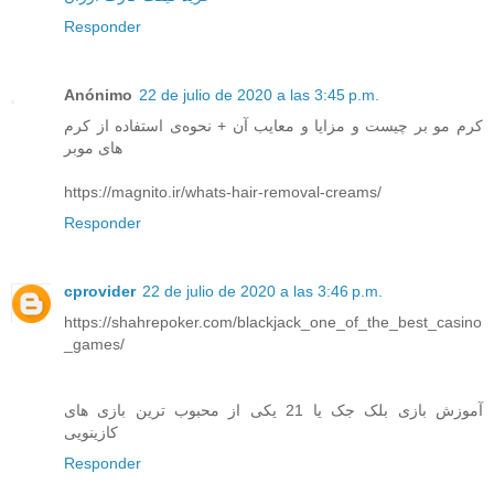
Responder
Anónimo
22 de julio de 2020 a las 3:45 p.m.
کرم مو بر چیست و مزایا و معایب آن + نحوه‌ی استفاده از کرم
های موبر
https://magnito.ir/whats-hair-removal-creams/
Responder
cprovider
22 de julio de 2020 a las 3:46 p.m.
https://shahrepoker.com/blackjack_one_of_the_best_casino
_games/
آموزش بازی بلک جک یا 21 یکی از محبوب ترین بازی های
کازینویی
Responder