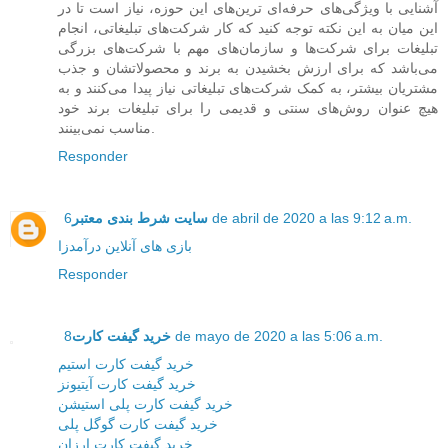
آشنایی با ویژگی‌های حرفه‌ای ترین‌های این حوزه، نیاز است تا در
این میان به این نکته توجه کنید که کار شرکت‌های تبلیغاتی، انجام
تبلیغات برای شرکت‌ها و سازمان‌های مهم با شرکت‌های بزرگی
می‌باشد که برای ارزش بخشیدن به برند و محصولاتشان و جذب
مشتریان بیشتر، به کمک شرکت‌های تبلیغاتی نیاز پیدا می‌کنند و به
هیچ عنوان روش‌های سنتی و قدیمی را برای تبلیغات برند خود
مناسب نمی‌بینند.
Responder
6 de abril de 2020 a las 9:12 a.m.
سایت شرط بندی معتبر
بازی های آنلاین درآمدزا
Responder
8 de mayo de 2020 a las 5:06 a.m.
خرید گیفت کارت
خرید گیفت کارت استیم
خرید گیفت کارت آیتیونز
خرید گیفت کارت پلی استیشن
خرید گیفت کارت گوگل پلی
خرید گیفت کارت ارزان