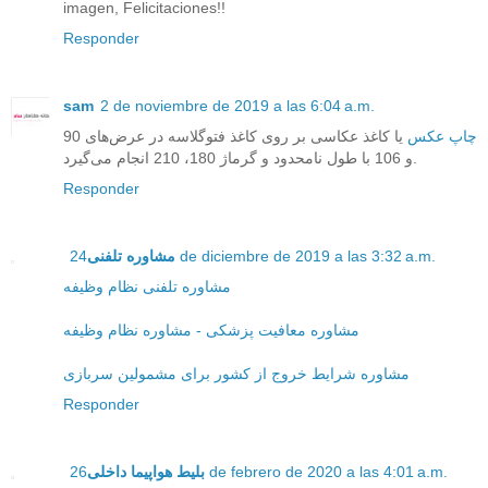
imagen, Felicitaciones!!
Responder
sam
2 de noviembre de 2019 a las 6:04 a.m.
چاپ عکس
یا کاغذ عکاسی بر روی کاغذ فتوگلاسه در عرض‌های 90
و 106 با طول نامحدود و گرماژ 180، 210 انجام می‌گیرد.
Responder
24 de diciembre de 2019 a las 3:32 a.m.
مشاوره تلفنی
مشاوره تلفنی نظام وظیفه
مشاوره معافیت پزشکی - مشاوره نظام وظیفه
مشاوره شرایط خروج از کشور برای مشمولین سربازی
Responder
26 de febrero de 2020 a las 4:01 a.m.
بلیط هواپیما داخلی