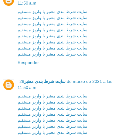
11:50 a.m.
سایت شرط بندی معتبر با واریز مستقیم
سایت شرط بندی معتبر با واریز مستقیم
سایت شرط بندی معتبر با واریز مستقیم
سایت شرط بندی معتبر با واریز مستقیم
سایت شرط بندی معتبر با واریز مستقیم
سایت شرط بندی معتبر با واریز مستقیم
سایت شرط بندی معتبر با واریز مستقیم
سایت شرط بندی معتبر با واریز مستقیم
Responder
سایت شرط بندی معتبر
28 de marzo de 2021 a las
11:50 a.m.
سایت شرط بندی معتبر با واریز مستقیم
سایت شرط بندی معتبر با واریز مستقیم
سایت شرط بندی معتبر با واریز مستقیم
سایت شرط بندی معتبر با واریز مستقیم
سایت شرط بندی معتبر با واریز مستقیم
سایت شرط بندی معتبر با واریز مستقیم
سایت شرط بندی معتبر با واریز مستقیم