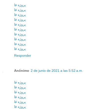
پروژه فا
پروژه فا
پروژه فا
پروژه فا
پروژه فا
پروژه فا
پروژه فا
پروژه فا
پروژه فا
پروژه فا
Responder
Anónimo
2 de junio de 2021 a las 5:52 a.m.
پروژه فا
پروژه فا
پروژه فا
پروژه فا
پروژه فا
پروژه فا