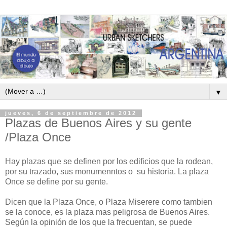
▼
jueves, 6 de septiembre de 2012
Plazas de Buenos Aires y su gente
/Plaza Once
Hay plazas que se definen por los edificios que la rodean,
por su trazado, sus monumenntos o su historia. La plaza
Once se define por su gente.
Dicen que la Plaza Once, o Plaza Miserere como tambien
se la conoce, es la plaza mas peligrosa de Buenos Aires.
Según la opinión de los que la frecuentan, se puede