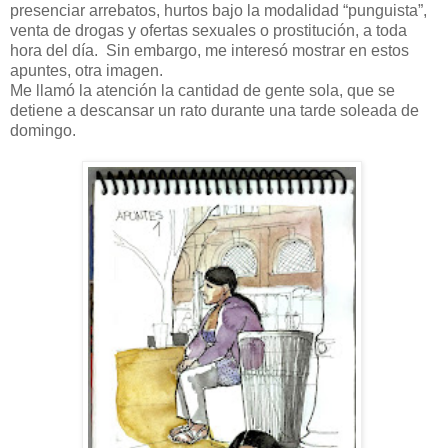
presenciar arrebatos, hurtos bajo la modalidad “punguista”,
venta de drogas y ofertas sexuales o prostitución, a toda
hora del día. Sin embargo, me interesó mostrar en estos
apuntes, otra imagen.
Me llamó la atención la cantidad de gente sola, que se
detiene a descansar un rato durante una tarde soleada de
domingo.