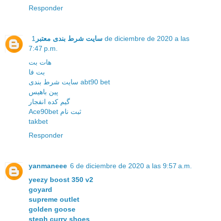
Responder
سایت شرط بندی معتبر
1 de diciembre de 2020 a las
7:47 p.m.
هات بت
بت فا
سایت شرط بندی abt90 bet
پین باهیس
گیم کده انفجار
Ace90bet ثبت نام
takbet
Responder
yanmaneee
6 de diciembre de 2020 a las 9:57 a.m.
yeezy boost 350 v2
goyard
supreme outlet
golden goose
steph curry shoes