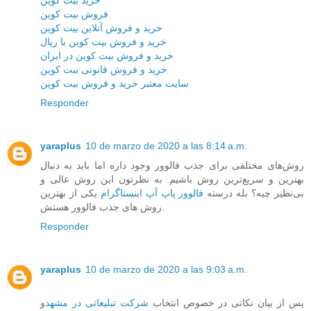
خرید بیت کوین
فروش بیت کوین
خرید و فروش آنلاین بیت کوین
خرید و فروش بیت کوین با ریال
خرید و فروش بیت کوین در ایران
خرید و فروش قانونی بیت کوین
سایت معتبر خرید و فروش بیت کوین
Responder
yaraplus
10 de marzo de 2020 a las 8:14 a.m.
روش‌های مختلفی برای جذب فالوور وجود داره اما باید به دنبال
بهترین و سریع‌ترین روش باشیم. به نظرتون این روش عالی و
بی‌نظیر چیه؟ بله درسته
فالوور پاپ آپ اینستاگرام
یکی از بهترین
روش های جذب فالوور هستش.
Responder
yaraplus
10 de marzo de 2020 a las 9:03 a.m.
پس از بیان نکاتی در خصوص انتخاب
شرکت تبلیغاتی در مشهد
و