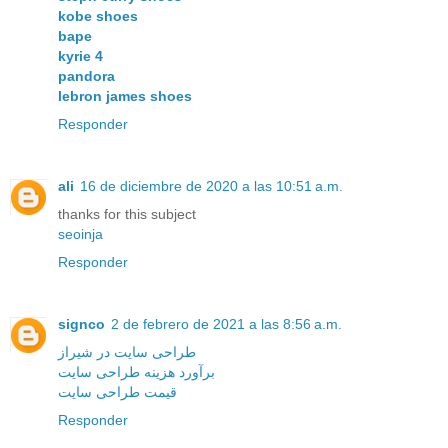
kobe shoes
bape
kyrie 4
pandora
lebron james shoes
Responder
ali
16 de diciembre de 2020 a las 10:51 a.m.
thanks for this subject
seoinja
Responder
signco
2 de febrero de 2021 a las 8:56 a.m.
طراحی سایت در شیراز
برآورد هزینه طراحی سایت
قیمت طراحی سایت
Responder