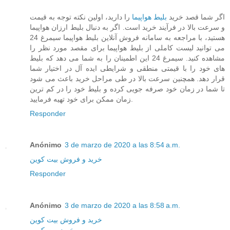
اگر شما قصد خرید
بلیط هواپیما
را دارید، اولین نکته توجه به قیمت
و سرعت بالا در فرآیند خرید است. اگر به دنبال بلیط ارزان هواپیما
هستید، با مراجعه به سامانه فروش آنلاین بلیط هواپیما سیمرغ 24
می توانید لیست کاملی از بلیط هواپیما برای مقصد مورد نظر را
مشاهده کنید. سیمرغ 24 این اطمینان را به شما می دهد که بلیط
های خود را با قیمتی منطقی و شرایطی ایده آل در اختیار شما
قرار دهد. همچنین سرعت بالا در طی مراحل خرید باعث می شود
تا شما در زمان خود صرفه جویی کرده و بلیط خود را در کم ترین
زمان ممکن برای خود تهیه فرمایید.
Responder
Anónimo
3 de marzo de 2020 a las 8:54 a.m.
خرید و فروش بیت کوین
Responder
Anónimo
3 de marzo de 2020 a las 8:58 a.m.
خرید و فروش بیت کوین