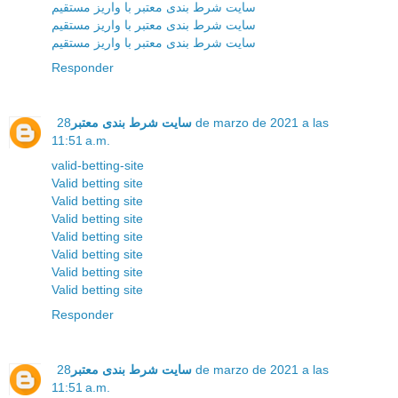
سایت شرط بندی معتبر با واریز مستقیم
سایت شرط بندی معتبر با واریز مستقیم
سایت شرط بندی معتبر با واریز مستقیم
Responder
سایت شرط بندی معتبر
28 de marzo de 2021 a las
11:51 a.m.
valid-betting-site
Valid betting site
Valid betting site
Valid betting site
Valid betting site
Valid betting site
Valid betting site
Valid betting site
Responder
سایت شرط بندی معتبر
28 de marzo de 2021 a las
11:51 a.m.