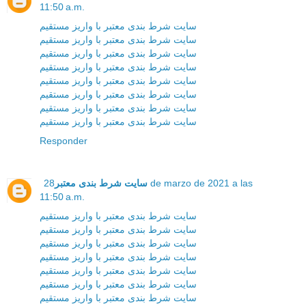
11:50 a.m.
سایت شرط بندی معتبر با واریز مستقیم
سایت شرط بندی معتبر با واریز مستقیم
سایت شرط بندی معتبر با واریز مستقیم
سایت شرط بندی معتبر با واریز مستقیم
سایت شرط بندی معتبر با واریز مستقیم
سایت شرط بندی معتبر با واریز مستقیم
سایت شرط بندی معتبر با واریز مستقیم
سایت شرط بندی معتبر با واریز مستقیم
Responder
سایت شرط بندی معتبر
28 de marzo de 2021 a las
11:50 a.m.
سایت شرط بندی معتبر با واریز مستقیم
سایت شرط بندی معتبر با واریز مستقیم
سایت شرط بندی معتبر با واریز مستقیم
سایت شرط بندی معتبر با واریز مستقیم
سایت شرط بندی معتبر با واریز مستقیم
سایت شرط بندی معتبر با واریز مستقیم
سایت شرط بندی معتبر با واریز مستقیم