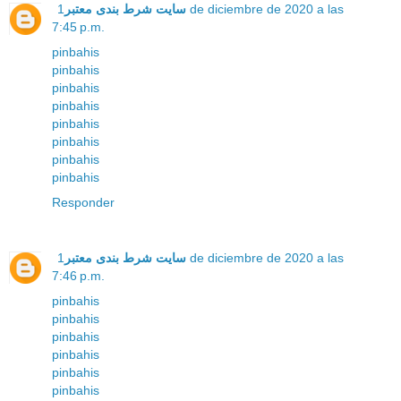
سایت شرط بندی معتبر
1 de diciembre de 2020 a las
7:45 p.m.
pinbahis
pinbahis
pinbahis
pinbahis
pinbahis
pinbahis
pinbahis
pinbahis
Responder
سایت شرط بندی معتبر
1 de diciembre de 2020 a las
7:46 p.m.
pinbahis
pinbahis
pinbahis
pinbahis
pinbahis
pinbahis