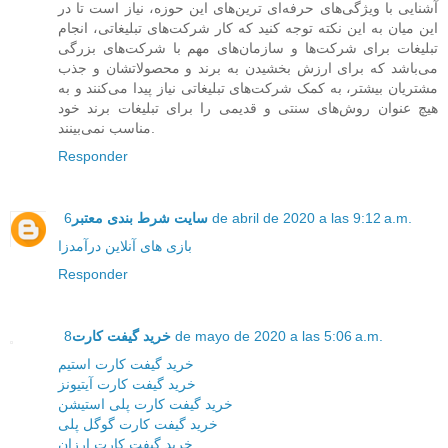
آشنایی با ویژگی‌های حرفه‌ای ترین‌های این حوزه، نیاز است تا در
این میان به این نکته توجه کنید که کار شرکت‌های تبلیغاتی، انجام
تبلیغات برای شرکت‌ها و سازمان‌های مهم با شرکت‌های بزرگی
می‌باشد که برای ارزش بخشیدن به برند و محصولاتشان و جذب
مشتریان بیشتر، به کمک شرکت‌های تبلیغاتی نیاز پیدا می‌کنند و به
هیچ عنوان روش‌های سنتی و قدیمی را برای تبلیغات برند خود
مناسب نمی‌بینند.
Responder
6 de abril de 2020 a las 9:12 a.m.
سایت شرط بندی معتبر
بازی های آنلاین درآمدزا
Responder
8 de mayo de 2020 a las 5:06 a.m.
خرید گیفت کارت
خرید گیفت کارت استیم
خرید گیفت کارت آیتیونز
خرید گیفت کارت پلی استیشن
خرید گیفت کارت گوگل پلی
خرید گیفت کارت ارزان