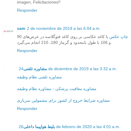
imagen, Felicitaciones!!
Responder
sam
2 de noviembre de 2019 a las 6:04 a.m.
چاپ عکس
یا کاغذ عکاسی بر روی کاغذ فتوگلاسه در عرض‌های 90
و 106 با طول نامحدود و گرماژ 180، 210 انجام می‌گیرد.
Responder
24 de diciembre de 2019 a las 3:32 a.m.
مشاوره تلفنی
مشاوره تلفنی نظام وظیفه
مشاوره معافیت پزشکی - مشاوره نظام وظیفه
مشاوره شرایط خروج از کشور برای مشمولین سربازی
Responder
26 de febrero de 2020 a las 4:01 a.m.
بلیط هواپیما داخلی