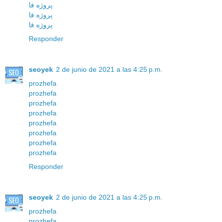
پروژه فا
پروژه فا
پروژه فا
Responder
seoyek
2 de junio de 2021 a las 4:25 p.m.
prozhefa
prozhefa
prozhefa
prozhefa
prozhefa
prozhefa
prozhefa
prozhefa
Responder
seoyek
2 de junio de 2021 a las 4:25 p.m.
prozhefa
prozhefa