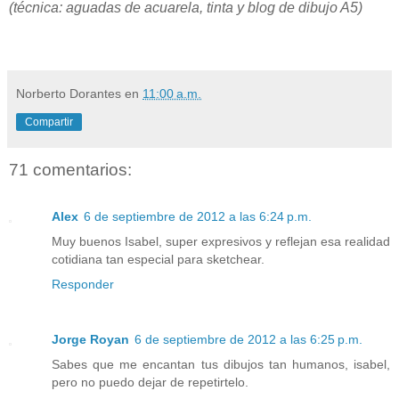
(técnica: aguadas de acuarela, tinta y blog de dibujo A5)
Norberto Dorantes
en
11:00 a.m.
Compartir
71 comentarios:
Alex
6 de septiembre de 2012 a las 6:24 p.m.
Muy buenos Isabel, super expresivos y reflejan esa realidad
cotidiana tan especial para sketchear.
Responder
Jorge Royan
6 de septiembre de 2012 a las 6:25 p.m.
Sabes que me encantan tus dibujos tan humanos, isabel,
pero no puedo dejar de repetirtelo.