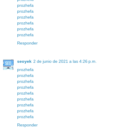
prozhefa
prozhefa
prozhefa
prozhefa
prozhefa
prozhefa
Responder
seoyek
2 de junio de 2021 a las 4:26 p.m.
prozhefa
prozhefa
prozhefa
prozhefa
prozhefa
prozhefa
prozhefa
prozhefa
prozhefa
Responder