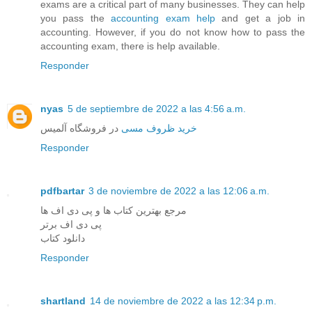
exams are a critical part of many businesses. They can help
you pass the
accounting exam help
and get a job in
accounting. However, if you do not know how to pass the
accounting exam, there is help available.
Responder
nyas
5 de septiembre de 2022 a las 4:56 a.m.
خرید ظروف مسی
در فروشگاه آلمیس
Responder
pdfbartar
3 de noviembre de 2022 a las 12:06 a.m.
مرجع بهترین کتاب ها و پی دی اف ها
پی دی اف برتر
دانلود کتاب
Responder
shartland
14 de noviembre de 2022 a las 12:34 p.m.