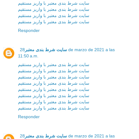
سایت شرط بندی معتبر با واریز مستقیم
سایت شرط بندی معتبر با واریز مستقیم
سایت شرط بندی معتبر با واریز مستقیم
سایت شرط بندی معتبر با واریز مستقیم
Responder
سایت شرط بندی معتبر
28 de marzo de 2021 a las
11:50 a.m.
سایت شرط بندی معتبر با واریز مستقیم
سایت شرط بندی معتبر با واریز مستقیم
سایت شرط بندی معتبر با واریز مستقیم
سایت شرط بندی معتبر با واریز مستقیم
سایت شرط بندی معتبر با واریز مستقیم
سایت شرط بندی معتبر با واریز مستقیم
سایت شرط بندی معتبر با واریز مستقیم
سایت شرط بندی معتبر با واریز مستقیم
Responder
سایت شرط بندی معتبر
28 de marzo de 2021 a las