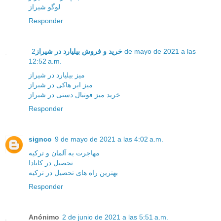
لوگو شیراز
Responder
خرید و فروش بیلیارد در شیراز
2 de mayo de 2021 a las
12:52 a.m.
میز بیلیارد در شیراز
میز ایر هاکی در شیراز
خرید میز فوتبال دستی در شیراز
Responder
signco
9 de mayo de 2021 a las 4:02 a.m.
مهاجرت به آلمان و ترکیه
تحصیل در کانادا
بهترین راه های تحصیل در ترکیه
Responder
Anónimo
2 de junio de 2021 a las 5:51 a.m.