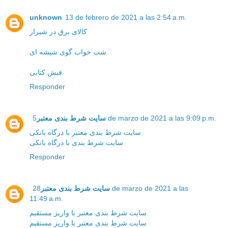
unknown
13 de febrero de 2021 a las 2:54 a.m.
کالای برق در شیراز
شب خواب گوی شیشه ای
فیش کتابی
Responder
5 de marzo de 2021 a las 9:09 p.m.
سایت شرط بندی معتبر
سایت شرط بندی معتبر با درگاه بانکی
سایت شرط بندی با درگاه بانکی
Responder
سایت شرط بندی معتبر
28 de marzo de 2021 a las
11:49 a.m.
سایت شرط بندی معتبر با واریز مستقیم
سایت شرط بندی معتبر با واریز مستقیم