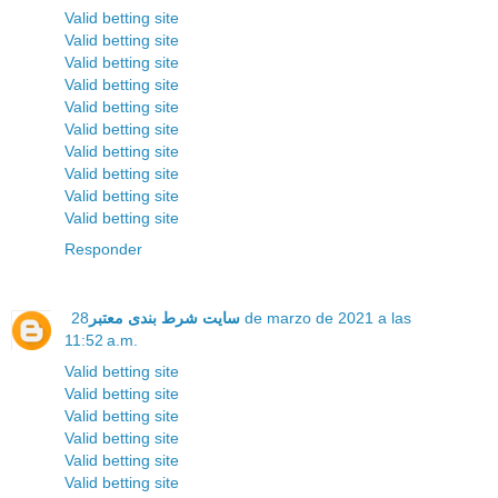
Valid betting site
Valid betting site
Valid betting site
Valid betting site
Valid betting site
Valid betting site
Valid betting site
Valid betting site
Valid betting site
Valid betting site
Responder
سایت شرط بندی معتبر
28 de marzo de 2021 a las
11:52 a.m.
Valid betting site
Valid betting site
Valid betting site
Valid betting site
Valid betting site
Valid betting site