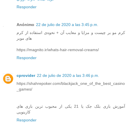
Responder
Anónimo
22 de julio de 2020 a las 3:45 p.m.
کرم مو بر چیست و مزایا و معایب آن + نحوه‌ی استفاده از کرم
های موبر
https://magnito.ir/whats-hair-removal-creams/
Responder
cprovider
22 de julio de 2020 a las 3:46 p.m.
https://shahrepoker.com/blackjack_one_of_the_best_casino
_games/
آموزش بازی بلک جک یا 21 یکی از محبوب ترین بازی های
کازینویی
Responder