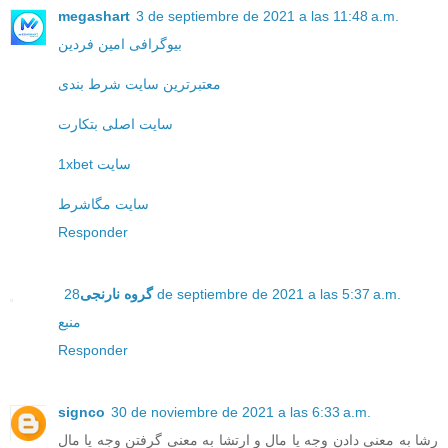
megashart
3 de septiembre de 2021 a las 11:48 a.m.
بیوگرافی امین فردین
معتبرترین سایت شرط بندی
سایت اصلی بتکارت
1xbet سایت
سایت مگاشرط
Responder
28 de septiembre de 2021 a las 5:37 a.m.
گروه نارنجی
منبع
Responder
signco
30 de noviembre de 2021 a las 6:33 a.m.
رشا به معنی دادن وجه یا مال و ارتشا به معنی گرفتن وجه یا مال