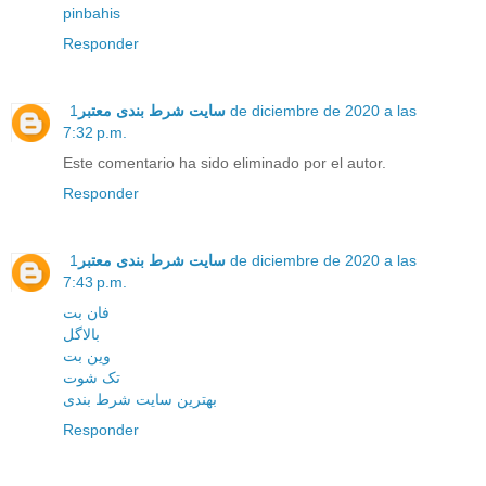
pinbahis
Responder
سایت شرط بندی معتبر
1 de diciembre de 2020 a las
7:32 p.m.
Este comentario ha sido eliminado por el autor.
Responder
سایت شرط بندی معتبر
1 de diciembre de 2020 a las
7:43 p.m.
فان بت
بالاگل
وین بت
تک شوت
بهترین سایت شرط بندی
Responder