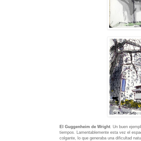
El Guggenheim de Wright
. Un buen ejempl
tiempos. Lamentablemente esta vez el espac
colgante, lo que generaba una dificultad natu