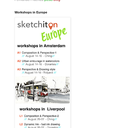
Workshops in Europe