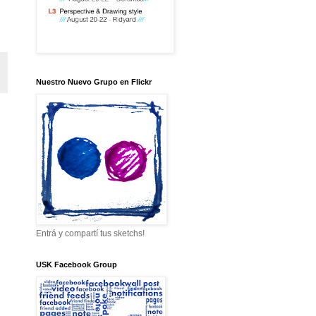
Nuestro Nuevo Grupo en Flickr
Entrá y compartí tus sketchs!
USK Facebook Group