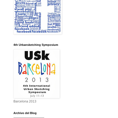
4th Urbansketching Symposium
Barcelona 2013
Archivo del Blog