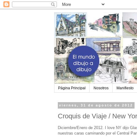
Página Principal
Nosotros
Manifiesto
viernes, 31 de agosto de 2012
Croquis de Viaje / New Yor
Diciembre/Enero de 2012. I love NY dijo Gla
nuestras caras caminando por el Central Park.