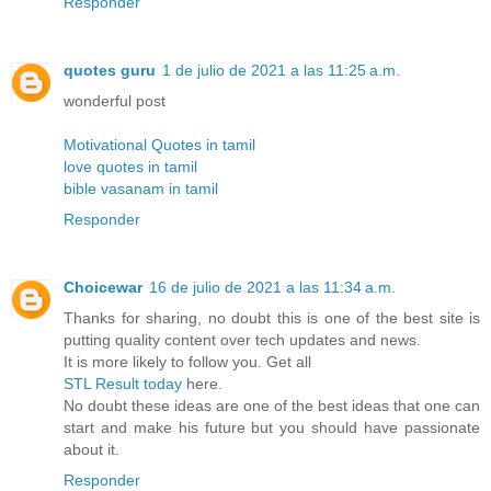
Responder
quotes guru
1 de julio de 2021 a las 11:25 a.m.
wonderful post
Motivational Quotes in tamil
love quotes in tamil
bible vasanam in tamil
Responder
Choicewar
16 de julio de 2021 a las 11:34 a.m.
Thanks for sharing, no doubt this is one of the best site is
putting quality content over tech updates and news.
It is more likely to follow you. Get all
STL Result today
here.
No doubt these ideas are one of the best ideas that one can
start and make his future but you should have passionate
about it.
Responder