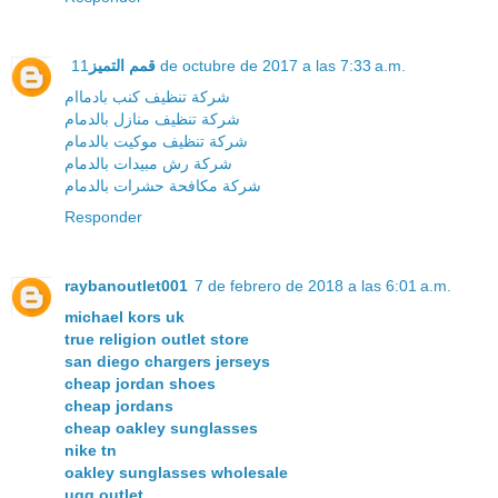
قمم التميز
11 de octubre de 2017 a las 7:33 a.m.
شركة تنظيف كنب بادماام
شركة تنظيف منازل بالدمام
شركة تنظيف موكيت بالدمام
شركة رش مبيدات بالدمام
شركة مكافحة حشرات بالدمام
Responder
raybanoutlet001
7 de febrero de 2018 a las 6:01 a.m.
michael kors uk
true religion outlet store
san diego chargers jerseys
cheap jordan shoes
cheap jordans
cheap oakley sunglasses
nike tn
oakley sunglasses wholesale
ugg outlet