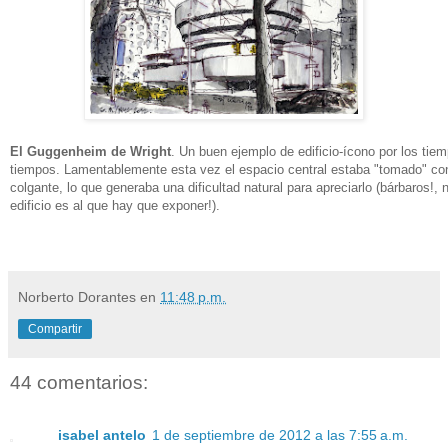
El Guggenheim de Wright
. Un buen ejemplo de edificio-ícono por los tie
tiempos. Lamentablemente esta vez el espacio central estaba "tomado" con
colgante, lo que generaba una dificultad natural para apreciarlo (bárbaros!,
edificio es al que hay que exponer!).
Norberto Dorantes
en
11:48 p.m.
Compartir
44 comentarios:
isabel antelo
1 de septiembre de 2012 a las 7:55 a.m.