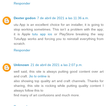
Responder
Dexter godon
7 de abril de 2021 a las 11:36 a.m.
utu App is an excellent choice for an installer, it is going to
stop working sometimes. This isn’t a problem with the app;
it is Apple
tutu app ios
or PlayStore breaking the way
TutuApp works and forcing you to reinstall everything from
scratch.
Responder
Unknown
21 de abril de 2021 a las 2:07 p.m.
well said, this site is always putting good content over art
and craft.
Jio tv online
is
also showing top quality art and craft channels. Thanks for
sharing, this site is rocking while putting quality content I
always follow this to
find many of art confusions and much more.