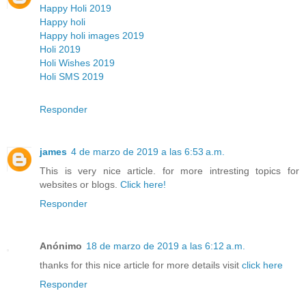
Happy Holi 2019
Happy holi
Happy holi images 2019
Holi 2019
Holi Wishes 2019
Holi SMS 2019
Responder
james
4 de marzo de 2019 a las 6:53 a.m.
This is very nice article. for more intresting topics for
websites or blogs.
Click here!
Responder
Anónimo
18 de marzo de 2019 a las 6:12 a.m.
thanks for this nice article for more details visit
click here
Responder