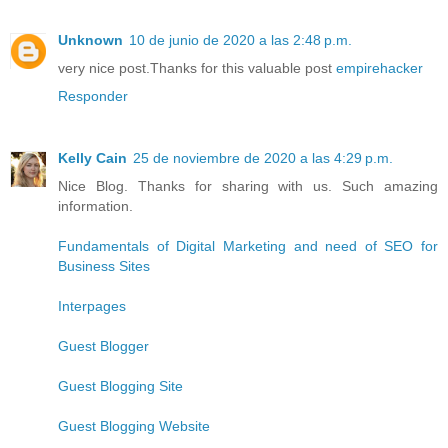
Unknown
10 de junio de 2020 a las 2:48 p.m.
very nice post.Thanks for this valuable post
empirehacker
Responder
Kelly Cain
25 de noviembre de 2020 a las 4:29 p.m.
Nice Blog. Thanks for sharing with us. Such amazing
information.
Fundamentals of Digital Marketing and need of SEO for
Business Sites
Interpages
Guest Blogger
Guest Blogging Site
Guest Blogging Website