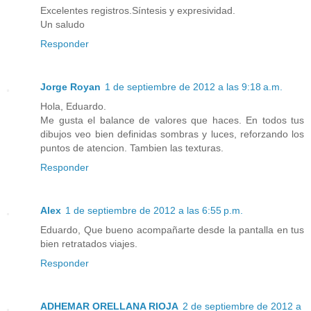
Excelentes registros.Síntesis y expresividad.
Un saludo
Responder
Jorge Royan
1 de septiembre de 2012 a las 9:18 a.m.
Hola, Eduardo.
Me gusta el balance de valores que haces. En todos tus
dibujos veo bien definidas sombras y luces, reforzando los
puntos de atencion. Tambien las texturas.
Responder
Alex
1 de septiembre de 2012 a las 6:55 p.m.
Eduardo, Que bueno acompañarte desde la pantalla en tus
bien retratados viajes.
Responder
ADHEMAR ORELLANA RIOJA
2 de septiembre de 2012 a