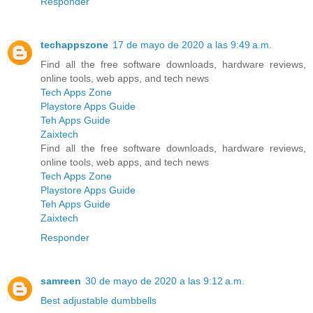
Responder
techappszone
17 de mayo de 2020 a las 9:49 a.m.
Find all the free software downloads, hardware reviews,
online tools, web apps, and tech news
Tech Apps Zone
Playstore Apps Guide
Teh Apps Guide
Zaixtech
Find all the free software downloads, hardware reviews,
online tools, web apps, and tech news
Tech Apps Zone
Playstore Apps Guide
Teh Apps Guide
Zaixtech
Responder
samreen
30 de mayo de 2020 a las 9:12 a.m.
Best adjustable dumbbells