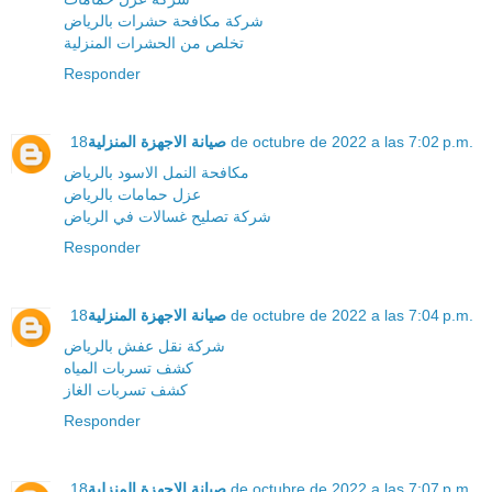
شركة مكافحة حشرات بالرياض
تخلص من الحشرات المنزلية
Responder
صيانة الاجهزة المنزلية
18 de octubre de 2022 a las 7:02 p.m.
مكافحة النمل الاسود بالرياض
عزل حمامات بالرياض
شركة تصليح غسالات في الرياض
Responder
صيانة الاجهزة المنزلية
18 de octubre de 2022 a las 7:04 p.m.
شركة نقل عفش بالرياض
كشف تسربات المياه
كشف تسربات الغاز
Responder
صيانة الاجهزة المنزلية
18 de octubre de 2022 a las 7:07 p.m.