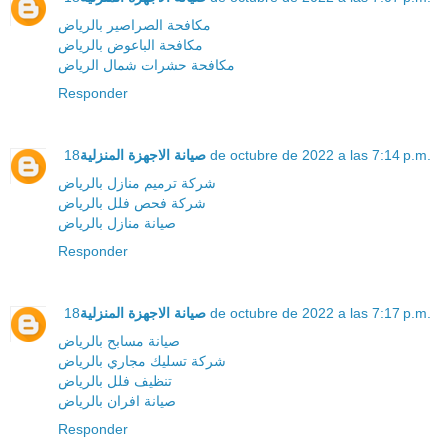
مكافحة الصراصير بالرياض
مكافحة الباعوض بالرياض
مكافحة حشرات شمال الرياض
Responder
صيانة الاجهزة المنزلية
18 de octubre de 2022 a las 7:14 p.m.
شركة ترميم منازل بالرياض
شركة فحص فلل بالرياض
صيانة منازل بالرياض
Responder
صيانة الاجهزة المنزلية
18 de octubre de 2022 a las 7:17 p.m.
صيانة مسابح بالرياض
شركة تسليك مجاري بالرياض
تنظيف فلل بالرياض
صيانة افران بالرياض
Responder