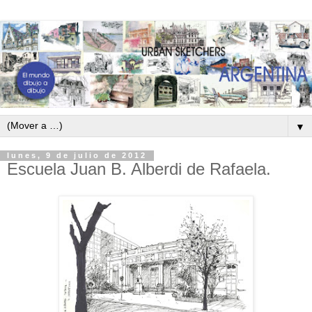
▼
lunes, 9 de julio de 2012
Escuela Juan B. Alberdi de Rafaela.