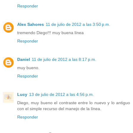
Responder
Alex Sahores
11 de julio de 2012 a las 3:50 p.m.
tremendo Diego!!! muy buena línea
Responder
Daniel
11 de julio de 2012 a las 8:17 p.m.
muy bueno.
Responder
Lucy
13 de julio de 2012 a las 4:56 p.m.
Diego, muy bueno el contraste entre lo nuevo y lo antiguo
con el simple recurso del manejo de la línea.
Responder