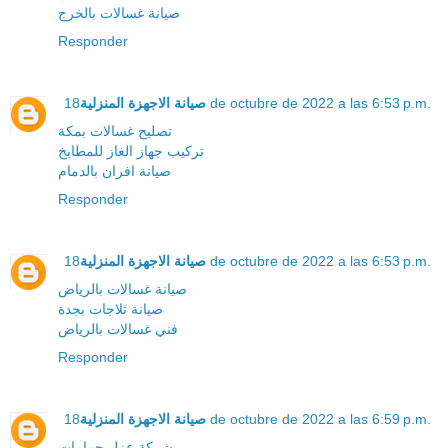
صيانة غسالات بالخرج
Responder
صيانة الاجهزة المنزلية
18 de octubre de 2022 a las 6:53 p.m.
تصليح غسالات بمكة
تركيب جهاز الغاز للمطابخ
صيانة افران بالدمام
Responder
صيانة الاجهزة المنزلية
18 de octubre de 2022 a las 6:53 p.m.
صيانة غسالات بالرياض
صيانة ثلاجات بجدة
فني غسالات بالرياض
Responder
صيانة الاجهزة المنزلية
18 de octubre de 2022 a las 6:59 p.m.
شركة عزل حمامات