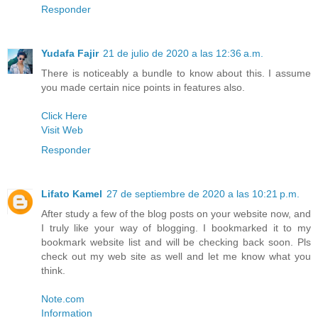
Responder
Yudafa Fajir
21 de julio de 2020 a las 12:36 a.m.
There is noticeably a bundle to know about this. I assume
you made certain nice points in features also.
Click Here
Visit Web
Responder
Lifato Kamel
27 de septiembre de 2020 a las 10:21 p.m.
After study a few of the blog posts on your website now, and
I truly like your way of blogging. I bookmarked it to my
bookmark website list and will be checking back soon. Pls
check out my web site as well and let me know what you
think.
Note.com
Information