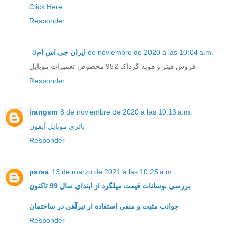
Click Here
Responder
ایران جی اس ام
8 de noviembre de 2020 a las 10:04 a.m.
فروش هیتر و هویه گرداک 952 مخصوص تعمیرات موبایل
Responder
irangsm
8 de noviembre de 2020 a las 10:13 a.m.
باتری موبایل آیفون
Responder
parsa
13 de marzo de 2021 a las 10:25 a.m.
بررسی نوسانات قیمت میلگرد از ابتدای سال 99 تاکنون
جوانب مثبت و منفی استفاده از تیرآهن در ساختمان
Responder