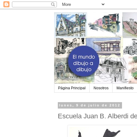
Página Principal
Nosotros
Manifiesto
lunes, 9 de julio de 2012
Escuela Juan B. Alberdi de