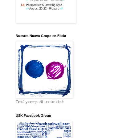
Nuestro Nuevo Grupo en Flickr
Entrá y compartí tus sketchs!
USK Facebook Group