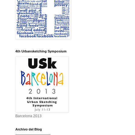
4th Urbansketching Symposium
Barcelona 2013
Archivo del Blog