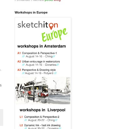
Workshops in Europe
.
s