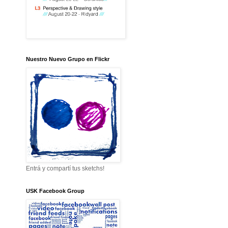
Nuestro Nuevo Grupo en Flickr
Entrá y compartí tus sketchs!
USK Facebook Group