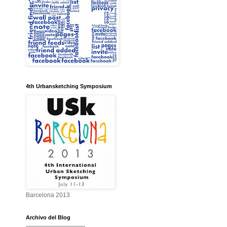
4th Urbansketching Symposium
Barcelona 2013
Archivo del Blog