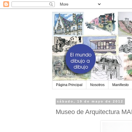
Página Principal
Nosotros
Manifiesto
sábado, 19 de mayo de 2012
Museo de Arquitectura MA