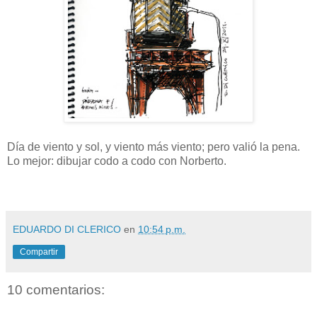
Día de viento y sol, y viento más viento; pero valió la pena.
Lo mejor: dibujar codo a codo con Norberto.
EDUARDO DI CLERICO
en
10:54 p.m.
Compartir
10 comentarios: