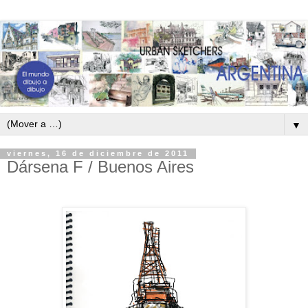
▼
viernes, 16 de diciembre de 2011
Dársena F / Buenos Aires