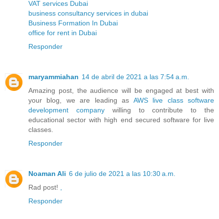
VAT services Dubai
business consultancy services in dubai
Business Formation In Dubai
office for rent in Dubai
Responder
maryammiahan
14 de abril de 2021 a las 7:54 a.m.
Amazing post, the audience will be engaged at best with
your blog, we are leading as
AWS live class software
development company
willing to contribute to the
educational sector with high end secured software for live
classes.
Responder
Noaman Ali
6 de julio de 2021 a las 10:30 a.m.
Rad post!
,
Responder