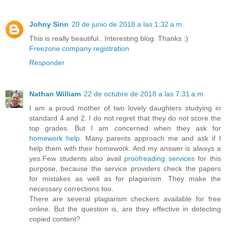
Johny Sinn
20 de junio de 2018 a las 1:32 a.m.
This is really beautiful.. Interesting blog. Thanks :)
Freezone company registration
Responder
Nathan William
22 de octubre de 2018 a las 7:31 a.m.
I am a proud mother of two lovely daughters studying in
standard 4 and 2. I do not regret that they do not score the
top grades. But I am concerned when they ask for
homework help
. Many parents approach me and ask if I
help them with their homework. And my answer is always a
yes.Few students also avail
proofreading services
for this
purpose, because the service providers check the papers
for mistakes as well as for plagiarism. They make the
necessary corrections too.
There are several plagiarism checkers available for free
online. But the question is, are they effective in detecting
copied content?