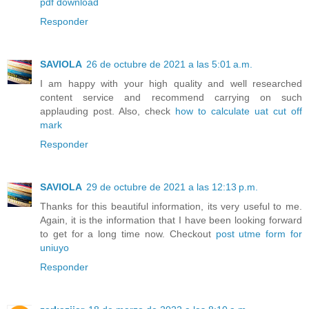
pdf download
Responder
SAVIOLA
26 de octubre de 2021 a las 5:01 a.m.
I am happy with your high quality and well researched
content service and recommend carrying on such
applauding post. Also, check
how to calculate uat cut off
mark
Responder
SAVIOLA
29 de octubre de 2021 a las 12:13 p.m.
Thanks for this beautiful information, its very useful to me.
Again, it is the information that I have been looking forward
to get for a long time now. Checkout
post utme form for
uniuyo
Responder