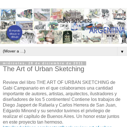
▼
miércoles, 28 de diciembre de 2011
The Art of Urban Sketching
Review del libro THE ART OF URBAN SKETCHING de
Gabi Campanario en el que colaboramos una cantidad
importante de autores, artistas, arquitectos, ilustradores y
diseñadores de los 5 continentes! Contiene los trabajos de
Diego Jappert de Rafaela y Carlos Herrera de San Juan,
Edgardo Minond y su servidor tuvimos el privilegio de
realizar el capítulo de Buenos Aires. Un honor estar juntos
en este proyecto tan hermoso.