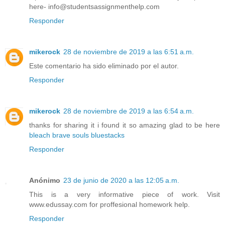
here- info@studentsassignmenthelp.com
Responder
mikerock
28 de noviembre de 2019 a las 6:51 a.m.
Este comentario ha sido eliminado por el autor.
Responder
mikerock
28 de noviembre de 2019 a las 6:54 a.m.
thanks for sharing it i found it so amazing glad to be here
bleach brave souls bluestacks
Responder
Anónimo
23 de junio de 2020 a las 12:05 a.m.
This is a very informative piece of work. Visit
www.edussay.com for proffesional homework help.
Responder