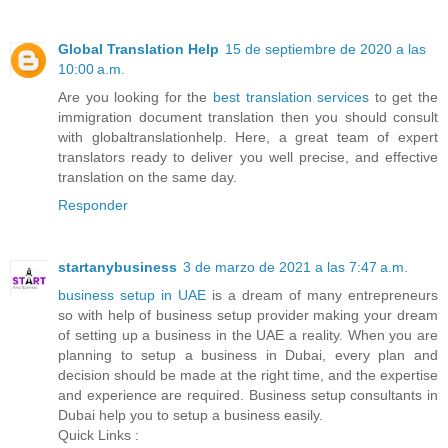
Global Translation Help
15 de septiembre de 2020 a las
10:00 a.m.
Are you looking for the
best translation services
to get the
immigration document translation then you should consult
with globaltranslationhelp. Here, a great team of expert
translators ready to deliver you well precise, and effective
translation on the same day.
Responder
startanybusiness
3 de marzo de 2021 a las 7:47 a.m.
business setup in UAE
is a dream of many entrepreneurs
so with help of business setup provider making your dream
of setting up a business in the UAE a reality. When you are
planning to setup a business in Dubai, every plan and
decision should be made at the right time, and the expertise
and experience are required. Business setup consultants in
Dubai help you to setup a business easily.
Quick Links :