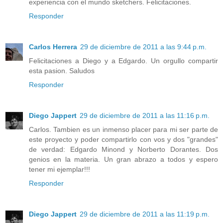
experiencia con el mundo sketchers. Felicitaciones.
Responder
Carlos Herrera
29 de diciembre de 2011 a las 9:44 p.m.
Felicitaciones a Diego y a Edgardo. Un orgullo compartir
esta pasion. Saludos
Responder
Diego Jappert
29 de diciembre de 2011 a las 11:16 p.m.
Carlos. Tambien es un inmenso placer para mi ser parte de
este proyecto y poder compartirlo con vos y dos "grandes"
de verdad: Edgardo Minond y Norberto Dorantes. Dos
genios en la materia. Un gran abrazo a todos y espero
tener mi ejemplar!!!
Responder
Diego Jappert
29 de diciembre de 2011 a las 11:19 p.m.