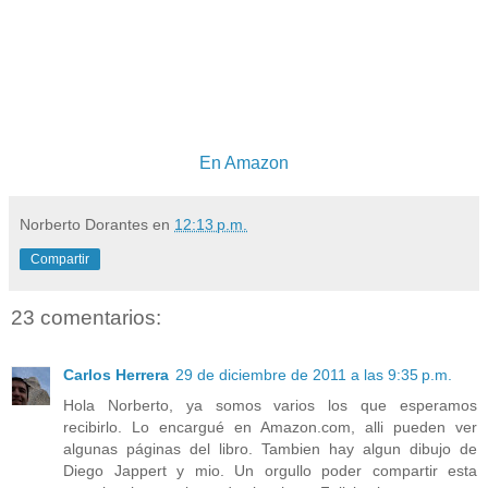
En Amazon
Norberto Dorantes
en
12:13 p.m.
Compartir
23 comentarios:
Carlos Herrera
29 de diciembre de 2011 a las 9:35 p.m.
Hola Norberto, ya somos varios los que esperamos
recibirlo. Lo encargué en Amazon.com, alli pueden ver
algunas páginas del libro. Tambien hay algun dibujo de
Diego Jappert y mio. Un orgullo poder compartir esta