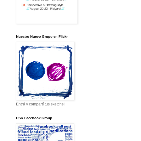
Nuestro Nuevo Grupo en Flickr
Entrá y compartí tus sketchs!
USK Facebook Group