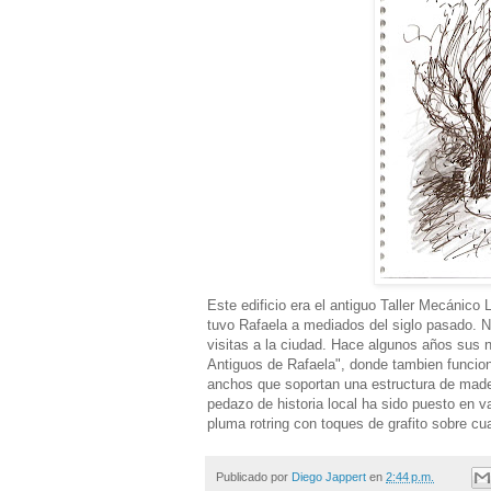
Este edificio era el antiguo Taller Mecánico
tuvo Rafaela a mediados del siglo pasado. 
visitas a la ciudad. Hace algunos años sus 
Antiguos de Rafaela", donde tambien funcio
anchos que soportan una estructura de made
pedazo de historia local ha sido puesto en va
pluma rotring con toques de grafito sobre cu
Publicado por
Diego Jappert
en
2:44 p.m.