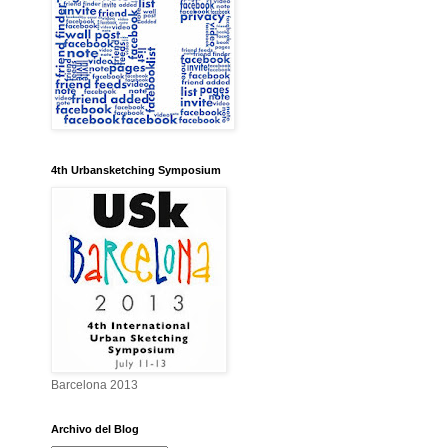
4th Urbansketching Symposium
Barcelona 2013
Archivo del Blog