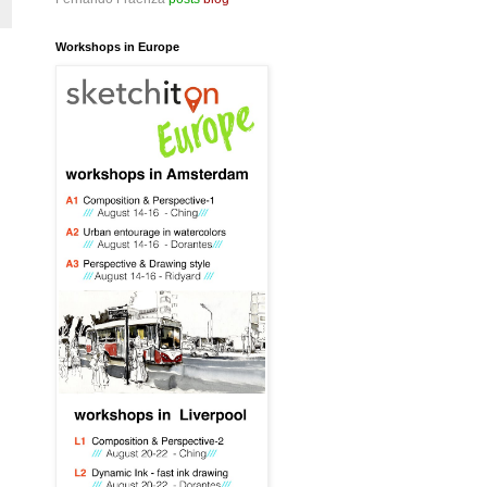
Workshops in Europe