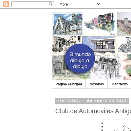
Página Principal
Nosotros
Manifiesto
miércoles, 4 de enero de 2012
Club de Automoviles Antig