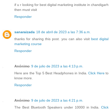
if u r looking for best digital marketing institute in chandigarh
then must visit
Responder
sanaraizada
18 de abril de 2023 a las 7:36 a.m.
thanks for sharing this post. you can also visit
best digital
marketing course
Responder
Anónimo
9 de julio de 2023 a las 4:13 p.m.
Here are the Top 5 Best Headphones in India.
Click Here
to
know more.
Responder
Anónimo
9 de julio de 2023 a las 4:21 p.m.
The Best Bluetooth Speakers under 10000 in India.
Click