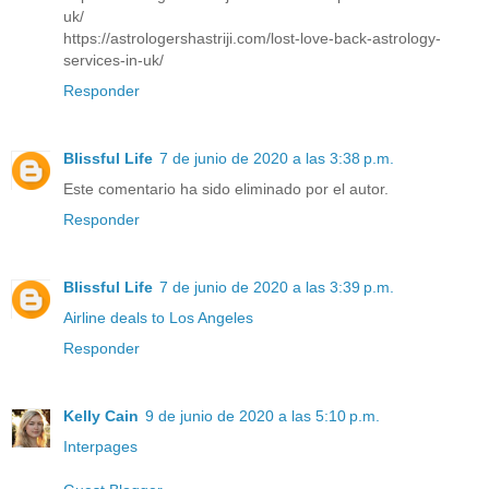
uk/
https://astrologershastriji.com/lost-love-back-astrology-
services-in-uk/
Responder
Blissful Life
7 de junio de 2020 a las 3:38 p.m.
Este comentario ha sido eliminado por el autor.
Responder
Blissful Life
7 de junio de 2020 a las 3:39 p.m.
Airline deals to Los Angeles
Responder
Kelly Cain
9 de junio de 2020 a las 5:10 p.m.
Interpages