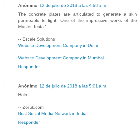
Anónimo
12 de julio de 2018 a las 4:58 a.m.
The concrete plates are articulated to generate a skin
permeable to light. One of the impressive works of the
Master Testa.'
-- Escale Solutions
Website Development Company in Delhi
Website Development Company in Mumbai
Responder
Anónimo
12 de julio de 2018 a las 5:01 a.m.
Hola
-- Zoruk.com
Best Social Media Network in India
Responder