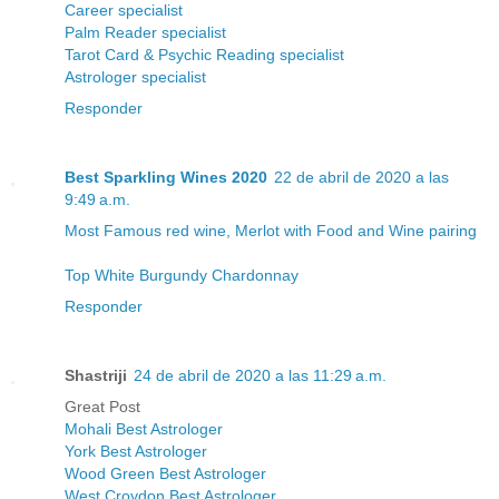
Career specialist
Palm Reader specialist
Tarot Card & Psychic Reading specialist
Astrologer specialist
Responder
Best Sparkling Wines 2020
22 de abril de 2020 a las
9:49 a.m.
Most Famous red wine, Merlot with Food and Wine pairing
Top White Burgundy Chardonnay
Responder
Shastriji
24 de abril de 2020 a las 11:29 a.m.
Great Post
Mohali Best Astrologer
York Best Astrologer
Wood Green Best Astrologer
West Croydon Best Astrologer