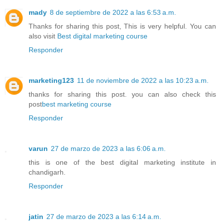
mady
8 de septiembre de 2022 a las 6:53 a.m.
Thanks for sharing this post, This is very helpful. You can
also visit
Best digital marketing course
Responder
marketing123
11 de noviembre de 2022 a las 10:23 a.m.
thanks for sharing this post. you can also check this
post
best marketing course
Responder
varun
27 de marzo de 2023 a las 6:06 a.m.
this is one of the best digital marketing institute in
chandigarh.
Responder
jatin
27 de marzo de 2023 a las 6:14 a.m.