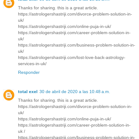
Thanks for sharing. this is a great article.
https://astrologershastriji.com/divorce-problem-solution-in-
uk/
https://astrologershastriji.com/online-puja-in-uk/
https://astrologershastriji.com/career-problem-solution-in-
uk/
https://astrologershastriji.com/business-problem-solution-in-
uk/
https://astrologershastriji.com/lost-love-back-astrology-
services-in-uk/
Responder
total exel
30 de abril de 2020 a las 10:48 a.m.
Thanks for sharing. this is a great article.
https://astrologershastriji.com/divorce-problem-solution-in-
uk/
https://astrologershastriji.com/online-puja-in-uk/
https://astrologershastriji.com/career-problem-solution-in-
uk /
https://astrologershastriji.com/business-problem-solution-in-