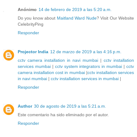
Anónimo
14 de febrero de 2019 a las 5:20 a.m.
Do you know about
Maitland Ward Nude
? Visit Our Website
CelebrityPing
Responder
Projector India
12 de marzo de 2019 a las 4:16 p.m.
cctv camera installation in navi mumbai
|
cctv installation
services mumbai
|
cctv system integrators in mumbai
|
cctv
camera installation cost in mumbai
|
cctv installation services
in navi mumbai
|
cctv installation services in mumbai
|
Responder
Author
30 de agosto de 2019 a las 5:21 a.m.
Este comentario ha sido eliminado por el autor.
Responder