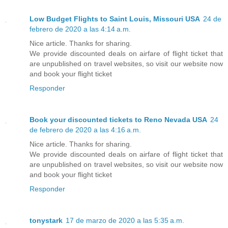
Low Budget Flights to Saint Louis, Missouri USA
24 de
febrero de 2020 a las 4:14 a.m.
Nice article. Thanks for sharing.
We provide discounted deals on airfare of flight ticket that
are unpublished on travel websites, so visit our website now
and book your flight ticket
Responder
Book your discounted tickets to Reno Nevada USA
24
de febrero de 2020 a las 4:16 a.m.
Nice article. Thanks for sharing.
We provide discounted deals on airfare of flight ticket that
are unpublished on travel websites, so visit our website now
and book your flight ticket
Responder
tonystark
17 de marzo de 2020 a las 5:35 a.m.