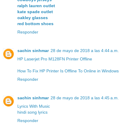
ralph lauren outlet
kate spade outlet
oakley glasses
red bottom shoes
Responder
sachin sinhmar
28 de mayo de 2018 a las 4:44 a.m.
HP Laserjet Pro M128FN Printer Offline
How To Fix HP Printer Is Offline To Online in Windows
Responder
sachin sinhmar
28 de mayo de 2018 a las 4:45 a.m.
Lyrics With Music
hindi song lyrics
Responder