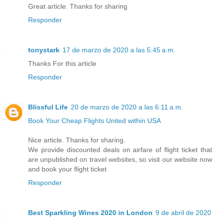
Great article. Thanks for sharing
Responder
tonystark
17 de marzo de 2020 a las 5:45 a.m.
Thanks For this article
Responder
Blissful Life
20 de marzo de 2020 a las 6:11 a.m.
Book Your Cheap Flights United within USA
Nice article. Thanks for sharing.
We provide discounted deals on airfare of flight ticket that
are unpublished on travel websites, so visit our website now
and book your flight ticket
Responder
Best Sparkling Wines 2020 in London
9 de abril de 2020