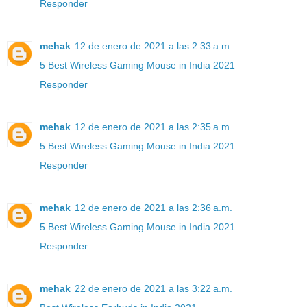
Responder
mehak
12 de enero de 2021 a las 2:33 a.m.
5 Best Wireless Gaming Mouse in India 2021
Responder
mehak
12 de enero de 2021 a las 2:35 a.m.
5 Best Wireless Gaming Mouse in India 2021
Responder
mehak
12 de enero de 2021 a las 2:36 a.m.
5 Best Wireless Gaming Mouse in India 2021
Responder
mehak
22 de enero de 2021 a las 3:22 a.m.