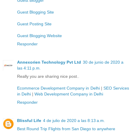
Guest Blogger
Guest Blogging Site
Guest Posting Site
Guest Blogging Website
Responder
Annexorien Technology Pvt Ltd
30 de junio de 2020 a
las 4:11 p.m.
Really you are sharing nice post..
Ecommerce Development Company in Delhi
|
SEO Services
in Delhi
|
Web Development Company in Delhi
Responder
Blissful Life
4 de julio de 2020 a las 8:13 a.m.
Best Round Trip Flights from San Diego to anywhere