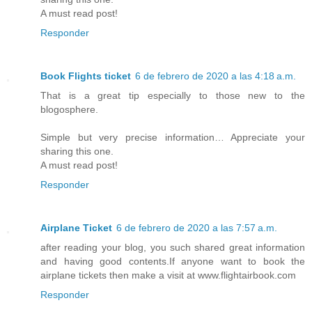
A must read post!
Responder
Book Flights ticket
6 de febrero de 2020 a las 4:18 a.m.
That is a great tip especially to those new to the
blogosphere.
Simple but very precise information… Appreciate your
sharing this one.
A must read post!
Responder
Airplane Ticket
6 de febrero de 2020 a las 7:57 a.m.
after reading your blog, you such shared great information
and having good contents.If anyone want to book the
airplane tickets then make a visit at www.flightairbook.com
Responder