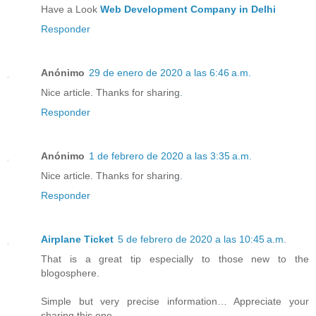
Have a Look
Web Development Company in Delhi
Responder
Anónimo
29 de enero de 2020 a las 6:46 a.m.
Nice article. Thanks for sharing
.
Responder
Anónimo
1 de febrero de 2020 a las 3:35 a.m.
Nice article. Thanks for sharing
.
Responder
Airplane Ticket
5 de febrero de 2020 a las 10:45 a.m.
That is a great tip especially to those new to the
blogosphere.
Simple but very precise information… Appreciate your
sharing this one.