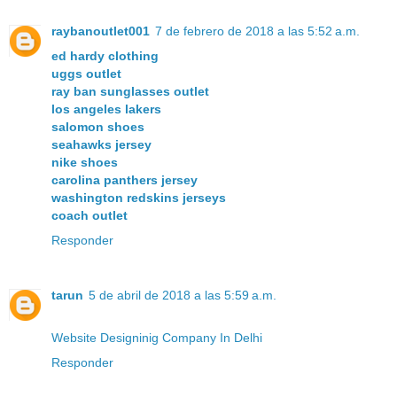
raybanoutlet001
7 de febrero de 2018 a las 5:52 a.m.
ed hardy clothing
uggs outlet
ray ban sunglasses outlet
los angeles lakers
salomon shoes
seahawks jersey
nike shoes
carolina panthers jersey
washington redskins jerseys
coach outlet
Responder
tarun
5 de abril de 2018 a las 5:59 a.m.
Website Designinig Company In Delhi
Responder