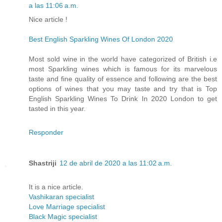
a las 11:06 a.m.
Nice article !
Best English Sparkling Wines Of London 2020
Most sold wine in the world have categorized of British i.e
most Sparkling wines which is famous for its marvelous
taste and fine quality of essence and following are the best
options of wines that you may taste and try that is Top
English Sparkling Wines To Drink In 2020 London to get
tasted in this year.
Responder
Shastriji
12 de abril de 2020 a las 11:02 a.m.
It is a nice article.
Vashikaran specialist
Love Marriage specialist
Black Magic specialist