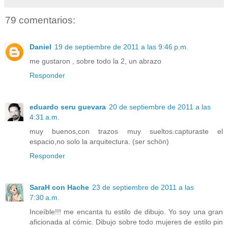
79 comentarios:
Daniel
19 de septiembre de 2011 a las 9:46 p.m.
me gustaron , sobre todo la 2, un abrazo
Responder
eduardo seru guevara
20 de septiembre de 2011 a las
4:31 a.m.
muy buenos,con trazos muy sueltos.capturaste el
espacio,no solo la arquitectura. (ser schön)
Responder
SaraH con Hache
23 de septiembre de 2011 a las
7:30 a.m.
Inceíble!!! me encanta tu estilo de dibujo. Yo soy una gran
aficionada al cómic. Dibujo sobre todo mujeres de estilo pin