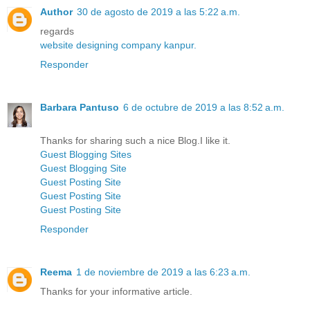
Author
30 de agosto de 2019 a las 5:22 a.m.
regards
website designing company kanpur.
Responder
Barbara Pantuso
6 de octubre de 2019 a las 8:52 a.m.
Thanks for sharing such a nice Blog.I like it.
Guest Blogging Sites
Guest Blogging Site
Guest Posting Site
Guest Posting Site
Guest Posting Site
Responder
Reema
1 de noviembre de 2019 a las 6:23 a.m.
Thanks for your informative article.