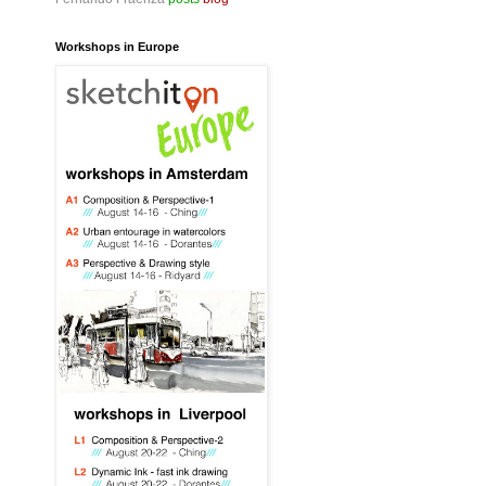
Workshops in Europe