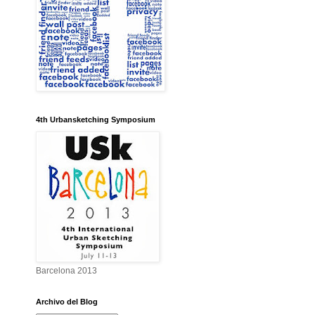
4th Urbansketching Symposium
Barcelona 2013
Archivo del Blog