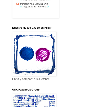
Nuestro Nuevo Grupo en Flickr
Entrá y compartí tus sketchs!
USK Facebook Group