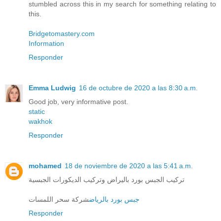
stumbled across this in my search for something relating to
this.
Bridgetomastery.com
Information
Responder
Emma Ludwig
16 de octubre de 2020 a las 8:30 a.m.
Good job, very informative post.
static
wakhok
Responder
mohamed
18 de noviembre de 2020 a las 5:41 a.m.
تركيب الجبس بورد باليراض وتركيب الديكورات الجبسية
جبس بورد بالرياض
شركة سحر اللمسات
Responder