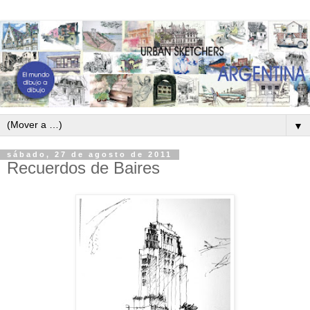
▼
sábado, 27 de agosto de 2011
Recuerdos de Baires