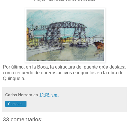
Por último, en la Boca, la estructura del puente grúa destaca
como recuerdo de obreros activos e inquietos en la obra de
Quinquela.
Carlos Herrera
en
12:05 p.m.
Compartir
33 comentarios: