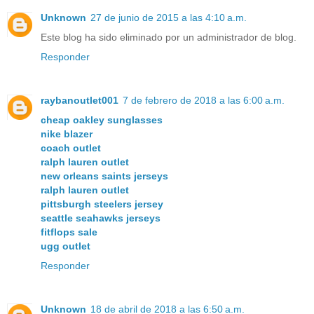
Unknown
27 de junio de 2015 a las 4:10 a.m.
Este blog ha sido eliminado por un administrador de blog.
Responder
raybanoutlet001
7 de febrero de 2018 a las 6:00 a.m.
cheap oakley sunglasses
nike blazer
coach outlet
ralph lauren outlet
new orleans saints jerseys
ralph lauren outlet
pittsburgh steelers jersey
seattle seahawks jerseys
fitflops sale
ugg outlet
Responder
Unknown
18 de abril de 2018 a las 6:50 a.m.