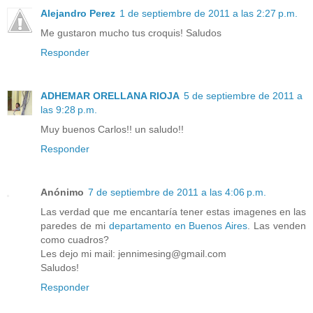
Alejandro Perez
1 de septiembre de 2011 a las 2:27 p.m.
Me gustaron mucho tus croquis! Saludos
Responder
ADHEMAR ORELLANA RIOJA
5 de septiembre de 2011 a
las 9:28 p.m.
Muy buenos Carlos!! un saludo!!
Responder
Anónimo
7 de septiembre de 2011 a las 4:06 p.m.
Las verdad que me encantaría tener estas imagenes en las
paredes de mi
departamento en Buenos Aires
. Las venden
como cuadros?
Les dejo mi mail: jennimesing@gmail.com
Saludos!
Responder