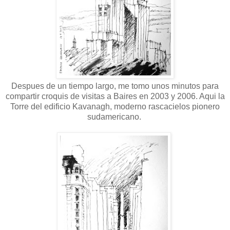
Despues de un tiempo largo, me tomo unos minutos para
compartir croquis de visitas a Baires en 2003 y 2006. Aqui la
Torre del edificio Kavanagh, moderno rascacielos pionero
sudamericano.