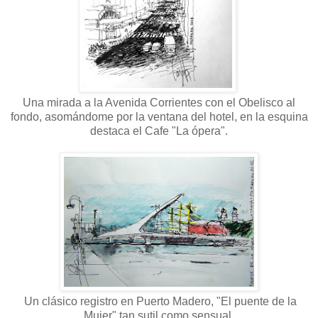
Una mirada a la Avenida Corrientes con el Obelisco al
fondo, asomándome por la ventana del hotel, en la esquina
destaca el Cafe "La ópera".
Un clásico registro en Puerto Madero, "El puente de la
Mujer" tan sutil como sensual.