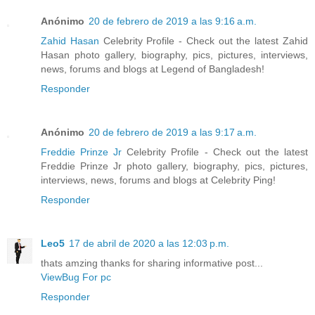
Anónimo
20 de febrero de 2019 a las 9:16 a.m.
Zahid Hasan
Celebrity Profile - Check out the latest Zahid
Hasan photo gallery, biography, pics, pictures, interviews,
news, forums and blogs at Legend of Bangladesh!
Responder
Anónimo
20 de febrero de 2019 a las 9:17 a.m.
Freddie Prinze Jr
Celebrity Profile - Check out the latest
Freddie Prinze Jr photo gallery, biography, pics, pictures,
interviews, news, forums and blogs at Celebrity Ping!
Responder
Leo5
17 de abril de 2020 a las 12:03 p.m.
thats amzing thanks for sharing informative post...
ViewBug For pc
Responder