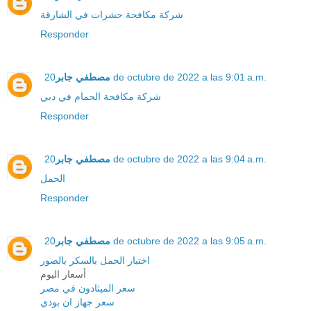
شركة مكافحة حشرات في الشارقة
Responder
20 de octubre de 2022 a las 9:01 a.m.
مصطفي جابر
شركة مكافحة الحمام في دبي
Responder
20 de octubre de 2022 a las 9:04 a.m.
مصطفي جابر
الحمل
Responder
20 de octubre de 2022 a las 9:05 a.m.
مصطفي جابر
اختبار الحمل بالسكر بالصور
أسعار اليوم
سعر الميثادون في مصر
سعر جهاز ان بودي