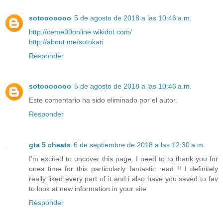
sotooooooo
5 de agosto de 2018 a las 10:46 a.m.
http://ceme99online.wikidot.com/
http://about.me/sotokari
Responder
sotooooooo
5 de agosto de 2018 a las 10:46 a.m.
Este comentario ha sido eliminado por el autor.
Responder
gta 5 cheats
6 de septiembre de 2018 a las 12:30 a.m.
I’m excited to uncover this page. I need to to thank you for
ones time for this particularly fantastic read !! I definitely
really liked every part of it and i also have you saved to fav
to look at new information in your site
Responder