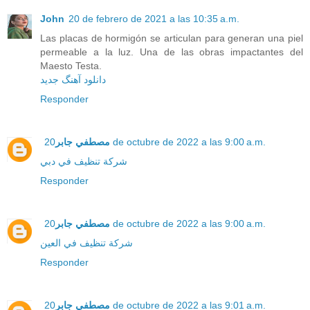
John
20 de febrero de 2021 a las 10:35 a.m.
Las placas de hormigón se articulan para generan una piel
permeable a la luz. Una de las obras impactantes del
Maesto Testa.
دانلود آهنگ جدید
Responder
20 de octubre de 2022 a las 9:00 a.m.
مصطفي جابر
شركة تنظيف في دبي
Responder
20 de octubre de 2022 a las 9:00 a.m.
مصطفي جابر
شركة تنظيف في العين
Responder
20 de octubre de 2022 a las 9:01 a.m.
مصطفي جابر