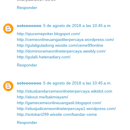
Responder
sotooooooo
5 de agosto de 2018 a las 10:45 a.m.
http://qiucemepoker.blogspot.com/
http://cemeonlineuangasliterpercaya.wordpress.com/
http://gulaliguladong.wixsite.com/ceme99online
http://dominocemeonlineterpercaya.weebly.com/
http://gulalii.hatenadiary.com/
Responder
sotooooooo
5 de agosto de 2018 a las 10:45 a.m.
http://situsbandarcemeonlineterpercaya.wikidot.com
http://about.me/bakmiayam/
http://gamecemeonlineuangasli.blogspot.com/
http://situsjudicemeonlineterpercaya1.wordpress.com/
http://sotokari299.wixsite.com/bandar-ceme
Responder