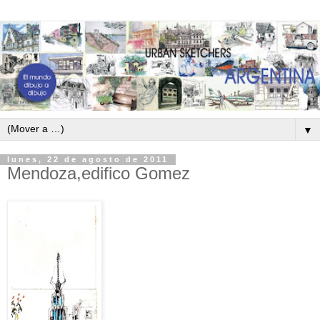
▼
lunes, 22 de agosto de 2011
Mendoza,edifico Gomez