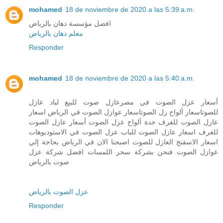
mohamed
18 de noviembre de 2020 a las 5:39 a.m.
افضل مؤسسة دهان بالرياض
معلم دهان بالرياض
Responder
mohamed
18 de noviembre de 2020 a las 5:40 a.m.
أسعار عزل الصوت في مصرعازل صوت للبيع لباد عازل
للصوتاسعار ألواح زل الصوتاسعار عوازل الصوت في الرياض اسعار
عازل الصوت للغرف جدة ألواح عزل الصوت أسعار عازل الصوت
للغرف اسعار عازل الصوت للباب عزل الصوت في الاستوديوهات
اسعار الاسفنج العازل للصوت اصبحنا الان في الرياض بحاجة إلي
عوازل الصوت فنحن بشركة سحر اللمسات افضل شركة عزل
صوت بالرياض
عزل الصوت بالرياض
Responder