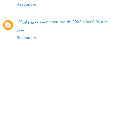
Responder
20 de octubre de 2022 a las 9:06 a.m.
مصطفي جابر
سعر
Responder