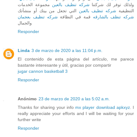
ولذلك توفر لك شركتنا
شركه تنظيف بالعين
مجموعة الخدمات
التنظيفية
شركه تنظيف بالعين
التي تجعل من بيتك أو منشأتك
شركه تنظف بالشارقه
قمة في النظافة
شركه تنظيف بعجمان
والجمال
Responder
Linda
3 de marzo de 2020 a las 11:04 p.m.
El contenido de esta página del artículo, me parece
bastante interesante y útil, gracias por compartir
jugar cannon basketball 3
Responder
Anónimo
23 de marzo de 2020 a las 5:02 a.m.
Thanks for sharing your info
mx player download apkxyz
. I
really appreciate your efforts and I will be waiting for your
further write
Responder