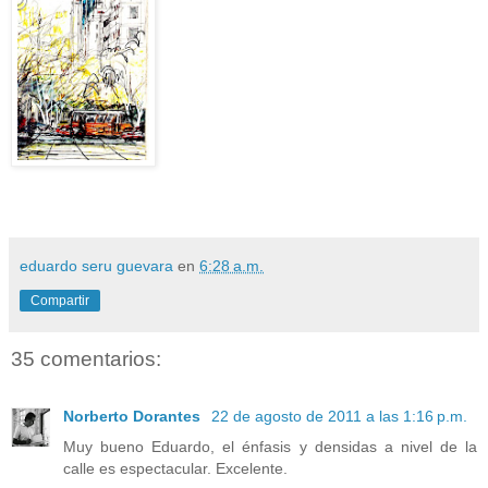
eduardo seru guevara
en
6:28 a.m.
Compartir
35 comentarios:
Norberto Dorantes
22 de agosto de 2011 a las 1:16 p.m.
Muy bueno Eduardo, el énfasis y densidas a nivel de la
calle es espectacular. Excelente.