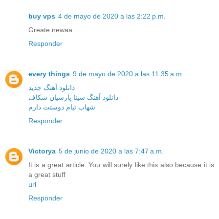
buy vps
4 de mayo de 2020 a las 2:22 p.m.
Greate newaa
Responder
every things
9 de mayo de 2020 a las 11:35 a.m.
دانلود آهنگ جدید
دانلود آهنگ سینا پارسیان شکاف
شهاب تیام دوستت دارم
Responder
Victorya
5 de junio de 2020 a las 7:47 a.m.
It is a great article. You will surely like this also because it is
a great stuff
url
Responder