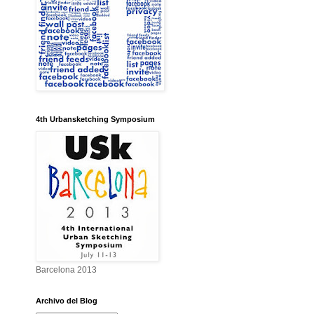
4th Urbansketching Symposium
Barcelona 2013
Archivo del Blog