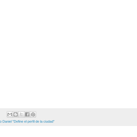
 Daniel "Define el perfil de la ciudad"