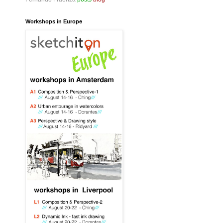
Workshops in Europe