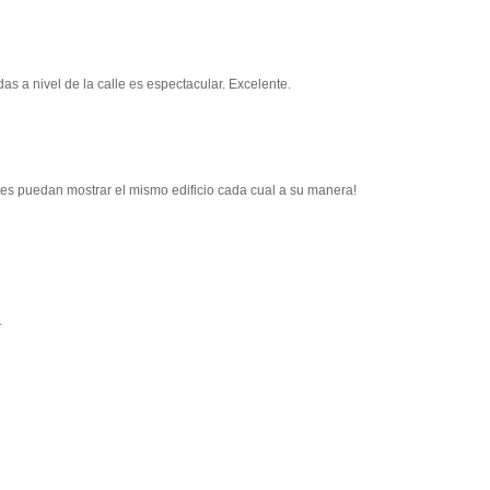
s a nivel de la calle es espectacular. Excelente.
es puedan mostrar el mismo edificio cada cual a su manera!
.