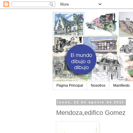
Página Principal
Nosotros
Manifiesto
lunes, 22 de agosto de 2011
Mendoza,edifico Gomez