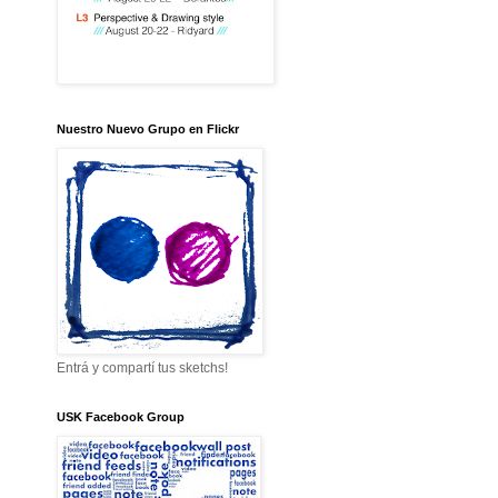
Nuestro Nuevo Grupo en Flickr
Entrá y compartí tus sketchs!
USK Facebook Group