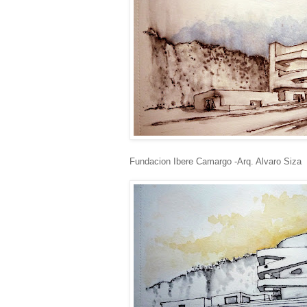
Fundacion Ibere Camargo -Arq. Alvaro Siza