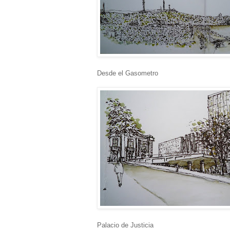
Desde el Gasometro
Palacio de Justicia