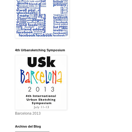
4th Urbansketching Symposium
Barcelona 2013
Archivo del Blog