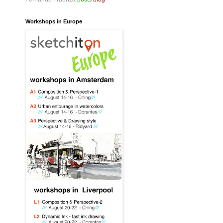
Workshops in Europe