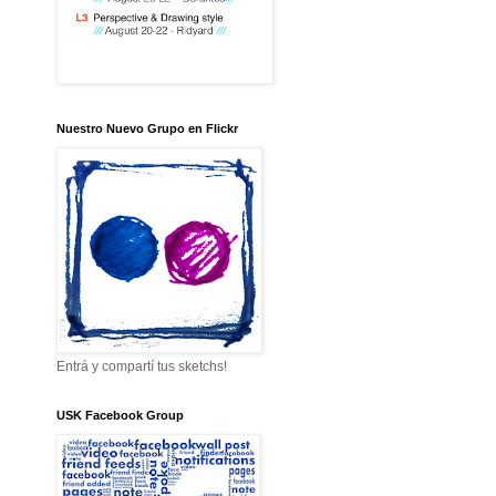
Nuestro Nuevo Grupo en Flickr
Entrá y compartí tus sketchs!
USK Facebook Group