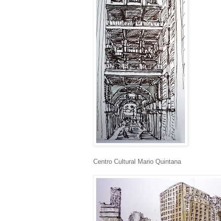
Centro Cultural Mario Quintana