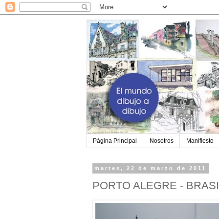
Página Principal
Nosotros
Manifiesto
martes, 22 de marzo de 2011
PORTO ALEGRE - BRASI