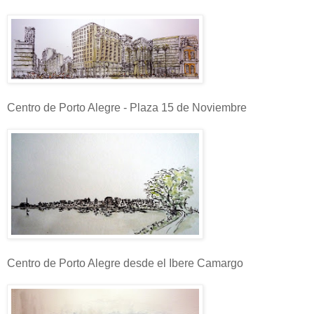
Centro de Porto Alegre - Plaza 15 de Noviembre
Centro de Porto Alegre desde el Ibere Camargo