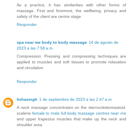
As a practice, it has similarities with other forms of
massage. First and foremost, the wellbeing, privacy and
safety of the client are centre stage
Responder
spa near me body to body massage
14 de agosto de
2023 a las 7:58 a.m.
Compression: Pressing and compressing techniques are
applied to muscles and soft tissues to promote relaxation
and circulation.
Responder
lishasingh
1 de septiembre de 2023 a las 2:47 a.m.
A neck massage concentrates on the sternocleidomastoid,
scalene
female to male full body massage centres near me
and upper trapezius muscles that make up the neck and
shoulder area.