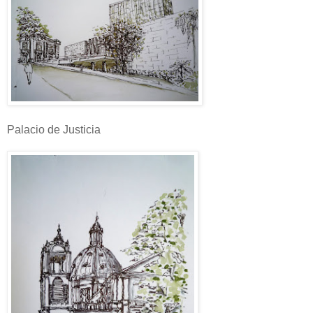
Palacio de Justicia