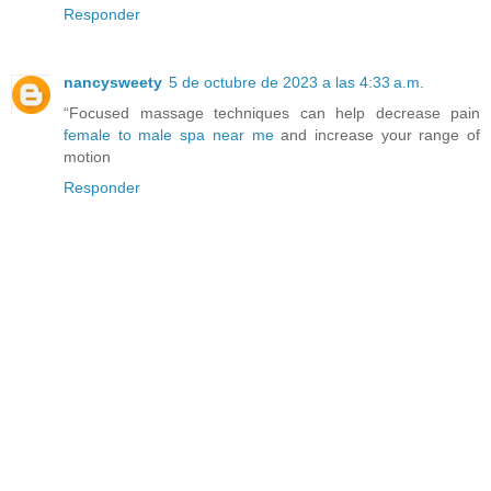
Responder
nancysweety
5 de octubre de 2023 a las 4:33 a.m.
“Focused massage techniques can help decrease pain
female to male spa near me
and increase your range of
motion
Responder