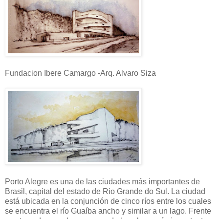
Fundacion Ibere Camargo -Arq. Alvaro Siza
Porto Alegre es una de las ciudades más importantes de
Brasil, capital del estado de Rio Grande do Sul. La ciudad
está ubicada en la conjunción de cinco ríos entre los cuales
se encuentra el río Guaíba ancho y similar a un lago. Frente