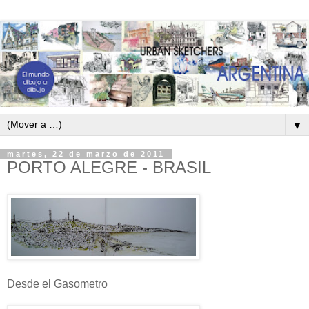
▼
martes, 22 de marzo de 2011
PORTO ALEGRE - BRASIL
Desde el Gasometro