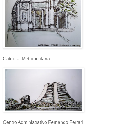
Catedral Metropolitana
Centro Administrativo Fernando Ferrari