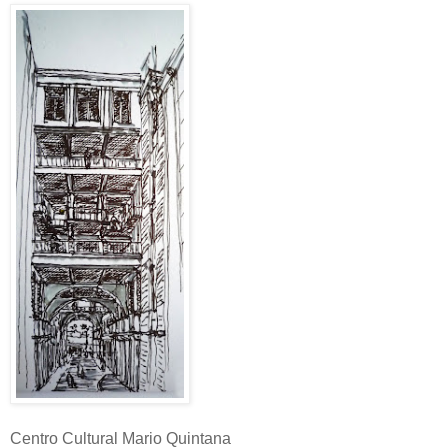
Centro Cultural Mario Quintana