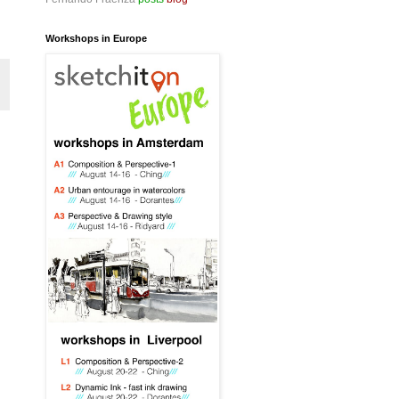
Workshops in Europe