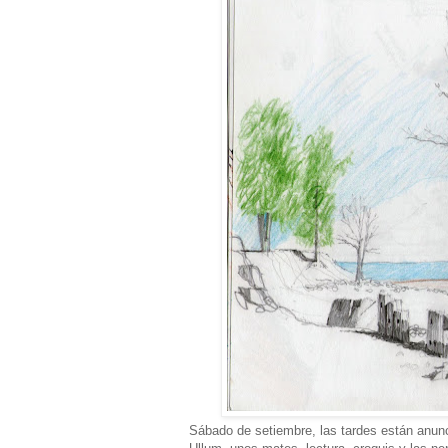
Sábado de setiembre, las tardes están anunc