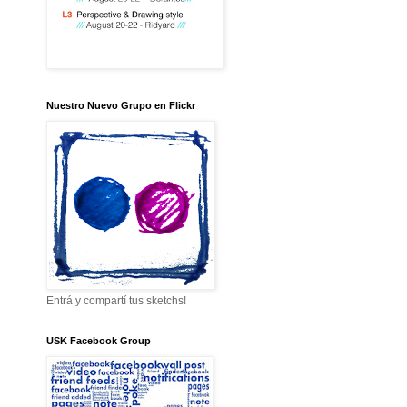
Nuestro Nuevo Grupo en Flickr
Entrá y compartí tus sketchs!
USK Facebook Group