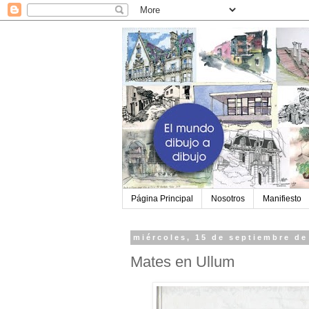
Página Principal
Nosotros
Manifiesto
miércoles, 15 de septiembre de
Mates en Ullum