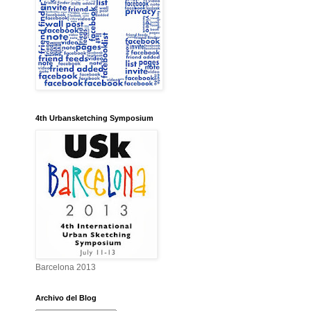
4th Urbansketching Symposium
Barcelona 2013
Archivo del Blog