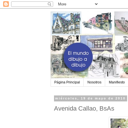
Página Principal
Nosotros
Manifiesto
miércoles, 19 de mayo de 2010
Avenida Callao, BsAs