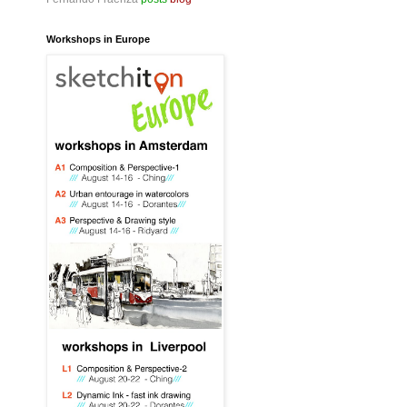
Workshops in Europe