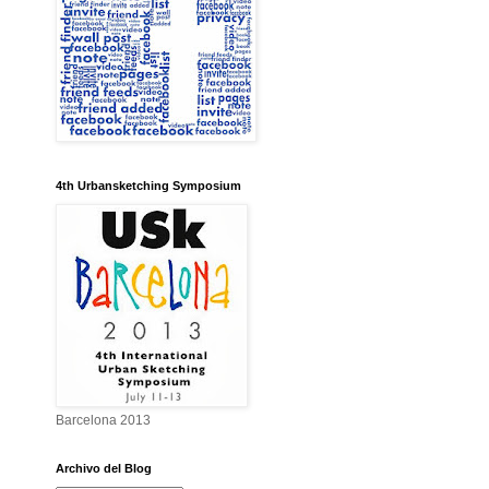
4th Urbansketching Symposium
Barcelona 2013
Archivo del Blog