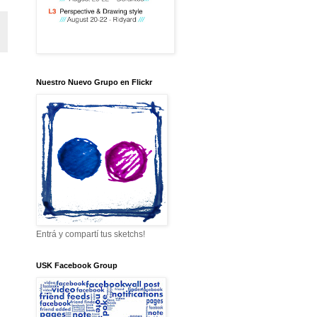
Nuestro Nuevo Grupo en Flickr
Entrá y compartí tus sketchs!
USK Facebook Group