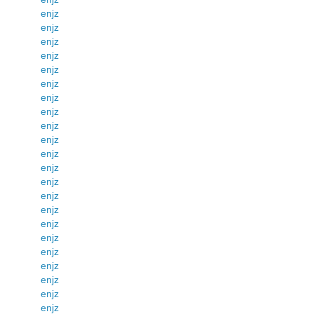
enjz
enjz
enjz
enjz
enjz
enjz
enjz
enjz
enjz
enjz
enjz
enjz
enjz
enjz
enjz
enjz
enjz
enjz
enjz
enjz
enjz
enjz