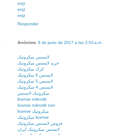
enjz
enjz
enjz
Responder
Anónimo
8 de junio de 2017 a las 3:53 a.m.
لایسنس میکروتیک
خرید لایسنس میکروتیک
کرک میکروتیک
لایسنس 6 میکروتیک
لایسنس 5 میکروتیک
لایسنس 4 میکروتیک
میکروتیک لایسنس
license mikrotik
license mikrotik iran
license میکروتیک
میکروتیک license
فروش لایسنس میکروتیک
لایسنس میکروتیک ایران