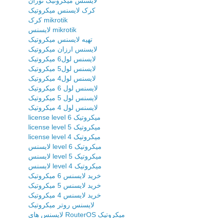
لایسنس میکروتیک نوران
کرک لایسنس میکروتیک
کرک mikrotik
لایسنس mikrotik
تهیه لایسنس میکروتیک
لایسنس ارزان میکروتیک
لایسنس لول6 میکروتیک
لایسنس لول5 میکروتیک
لایسنس لول4 میکروتیک
لایسنس لول 6 میکروتیک
لایسنس لول 5 میکروتیک
لایسنس لول 4 میکروتیک
license level 6 میکروتیک
license level 5 میکروتیک
license level 4 میکروتیک
لایسنس level 6 میکروتیک
لایسنس level 5 میکروتیک
لایسنس level 4 میکروتیک
خرید لایسنس 6 میکروتیک
خرید لایسنس 5 میکروتیک
خرید لایسنس 4 میکروتیک
لایسنس روتر میکروتیک
لایسنس های RouterOS میکروتیک