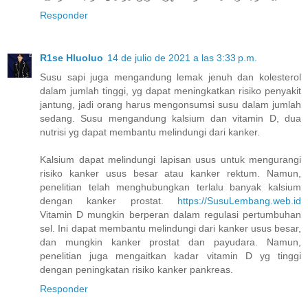
Responder
R1se Hluoluo
14 de julio de 2021 a las 3:33 p.m.
Susu sapi juga mengandung lemak jenuh dan kolesterol
dalam jumlah tinggi, yg dapat meningkatkan risiko penyakit
jantung, jadi orang harus mengonsumsi susu dalam jumlah
sedang. Susu mengandung kalsium dan vitamin D, dua
nutrisi yg dapat membantu melindungi dari kanker.
Kalsium dapat melindungi lapisan usus untuk mengurangi
risiko kanker usus besar atau kanker rektum. Namun,
penelitian telah menghubungkan terlalu banyak kalsium
dengan kanker prostat.
https://SusuLembang.web.id
Vitamin D mungkin berperan dalam regulasi pertumbuhan
sel. Ini dapat membantu melindungi dari kanker usus besar,
dan mungkin kanker prostat dan payudara. Namun,
penelitian juga mengaitkan kadar vitamin D yg tinggi
dengan peningkatan risiko kanker pankreas.
Responder