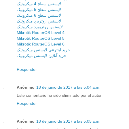
لایسنس سطح 4 میکروتیک
لایسنس سطح 5 میکروتیک
لایسنس سطح 6 میکروتیک
لایسنس روتربرد میکروتیک
لایسنس روتربورد میکروتیک
Mikrotik RouterOS Level 4
Mikrotik RouterOS Level 5
Mikrotik RouterOS Level 6
خرید اینترنتی لایسنس میکروتیک
خرید آنلاین لایسنس میکروتیک
Responder
Anónimo
18 de junio de 2017 a las 5:04 a.m.
Este comentario ha sido eliminado por el autor.
Responder
Anónimo
18 de junio de 2017 a las 5:05 a.m.