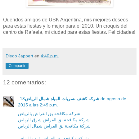
Queridos amigos de USK Argentina, mis mejores deseos
para estas fiestas y lo mejor para el 2010. Un croquis del
centro de Rafaela, mi ciudad para estas fiestas. Felicidades!
Diego Jappert
en
4:40 p.m.
Compartir
12 comentarios:
18 de agosto de
شركة كشف تسربات المياه شمال الرياض
2015 a las 2:49 p.m.
شركة مكافحة بق الفراش بالرياض
شركة مكافحة بق الفراش شرق الرياض
شركة مكافحة بق الفراش شمال الرياض
شركة مكافحة بق الفراش غرب الرياض