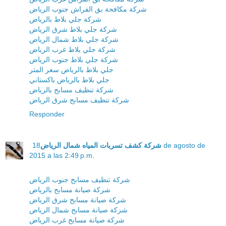
شركة مكافحة بق الفراش جنوب الرياض
شركة جلي بلاط بالرياض
شركة جلي بلاط شرق الرياض
شركة جلي بلاط شمال الرياض
شركة جلي بلاط غرب الرياض
شركة جلي بلاط جنوب الرياض
جلي بلاط بالرياض سعر المتر
جلي بلاط بالرياض باكستاني
شركة تنظيف مسابح بالرياض
شركة تنظيف مسابح شرق الرياض
Responder
18 de agosto de
شركة كشف تسربات المياه شمال الرياض
2015 a las 2:49 p.m.
شركة تنظيف مسابح جنوب الرياض
شركة صيانة مسابح بالرياض
شركة صيانة مسابح شرق الرياض
شركة صيانة مسابح شمال الرياض
شركة صيانة مسابح غرب الرياض