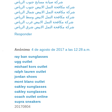
شركة صيانة مسابح جنوب الرياض
شركة مكافحة النمل الابيض جنوب الرياض
شركة مكافحة النمل الابيض شمال الرياض
شركة مكافحة النمل الابيض وسط الرياض
شركة مكافحة النمل الابيض غرب الرياض
شركة مكافحة النمل الابيض شرق الرياض
Responder
Anónimo
4 de agosto de 2017 a las 12:28 a.m.
ray ban sunglasses
ugg outlet
michael kors outlet
ralph lauren outlet
jordan shoes
mont blanc outlet
oakley sunglasses
oakley sunglasses
coach outlet online
supra sneakers
20170804