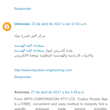
Responder
Unknown
23 de abril de 2017 a las 11:52 a.m.
مركز النور لشرح مواد
ممعادلة كلية الهندسة
يقدم التدريس لمواد
ممعادلة كلية الهندسة
والادوات الدراسية والهندسية المطلوبة موقعنا الالكتروني
http://www.equation-engineering.com
Responder
Anónimo
27 de abril de 2017 a las 3:49 a.m.
From APPS CORPORATION PTY LTD: Trades People App
is a FREE, convenient and easy method to instantly find a
specific, premium trade service provider.