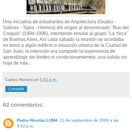
Una iniciativa de estudiantes de Arquitectura (Giudici -
Salinas - Tapia - Herrera) dió origen al denominado "Bus del
Croquis" (1994-1996), intentando emular al grupo "La Yeca"
de Buenos Aires. Así cada sábado la reunión se acordaba
en torno a algún edificio o situación urbana de la Ciudad de
San Juan, la intención era compartir la experiencia de
aprendizaje sin limites ni condicionamientos, una salida sin
hoja de ruta...
Carlos Herrera
en
5:51 p.m.
Compartir
82 comentarios:
Pedro Nicolás LUNA
21 de septiembre de 2009 a las
8:52 p.m.