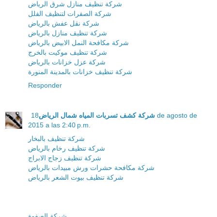
شركة تنظيف منازل شرق الرياض
شركة الصفرات لتنظيف الفلل
شركة نقل عفش بالرياض
شركة تنظيف منازل بالرياض
شركة مكافحة النمل الابيض بالرياض
شركة تنظيف موكيت بالخرج
شركة عزل خزانات بالرياض
شركة تنظيف خزانات بالمدينة المنورة
Responder
شركة كشف تسربات المياه شمال الرياض
18 de agosto de
2015 a las 2:40 p.m.
شركة تنظيف بالبخار
شركة تنظيف رخام بالرياض
شركة تنظيف زجاج الابراج
شركة مكافحة حشرات ورش مبيدات بالرياض
شركة تنظيف بيوت الشعر بالرياض
شركة الصفوة