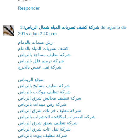
Responder
شركة كشف تسربات المياه شمال الرياض
18 de agosto de
2015 a las 2:40 p.m.
رش مبيدات بالدمام
كشف تسربات المياه بالدمام
شركة تنظيف مساجد بالرياض
شركة ترميم فلل بالرياض
شركة نقل عفش بالخرج
موقع الريماس
شركة تنظيف مسابح بالرياض
شركة تنظيف موكيت بالرياض
شركة تنظيف مجالس شرق الرياض
شركة رش مبيدات بالرياض
شركة تنظيف خزانات شرق الرياض
شركة الصفرات لمكافحة الحشرات بالرياض
شركة تنظيف شقق شرق الرياض
شركة نقل اثاث شرق الرياض
شركة تنظيف بيوت بالرياض