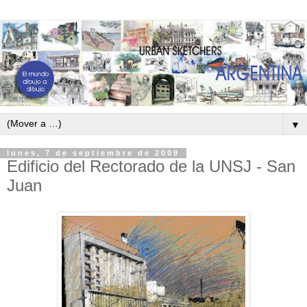
▼
lunes, 7 de septiembre de 2009
Edificio del Rectorado de la UNSJ - San
Juan