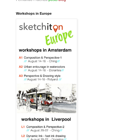
Workshops in Europe