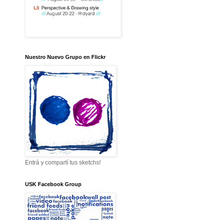
Nuestro Nuevo Grupo en Flickr
Entrá y compartí tus sketchs!
USK Facebook Group