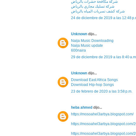
شركة مكافحة حشرات بالرياض
شركة تسليك مجاري بالرياض
شركة كشف تسربات المياه بالرياض
24 de diciembre de 2019 a las 12:48 p.
Unknown
dijo...
Naija Music Downloading
Naija Music update
600naira
29 de diciembre de 2019 a las 8:40 a.m
Unknown
dijo...
Download East Africa Songs
Download Hip-hop Songs
23 de febrero de 2020 a las 3:58 p.m.
heba ahmed
dijo...
https://mosoahel3arbya.blogspot.com/
https://mosoahel3arbya.blogspot.com/2
https://mosoahel3arbya.blogspot.com/2