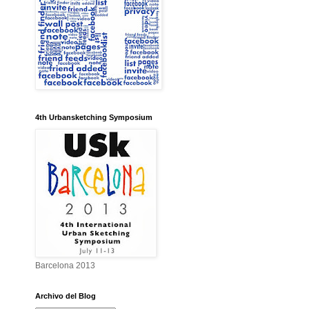
4th Urbansketching Symposium
Barcelona 2013
Archivo del Blog