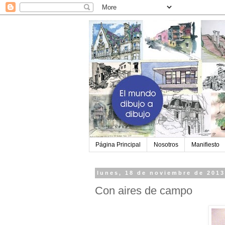
Página Principal
Nosotros
Manifiesto
lunes, 18 de noviembre de 201
Con aires de campo