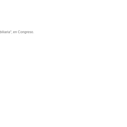
iliaria", en Congreso.