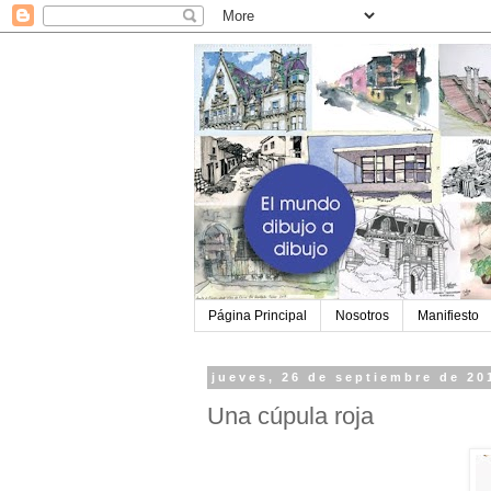
Página Principal
Nosotros
Manifiesto
jueves, 26 de septiembre de 20
Una cúpula roja