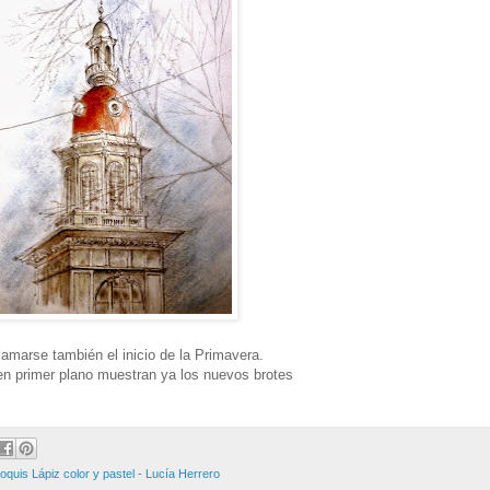
lamarse también el inicio de la Primavera.
n primer plano muestran ya los nuevos brotes
oquis Lápiz color y pastel - Lucía Herrero