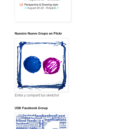
Nuestro Nuevo Grupo en Flickr
Entrá y compartí tus sketchs!
USK Facebook Group