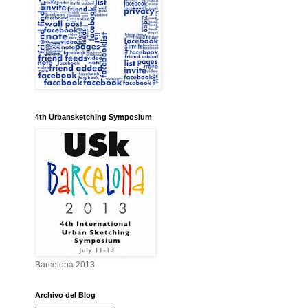
4th Urbansketching Symposium
Barcelona 2013
Archivo del Blog