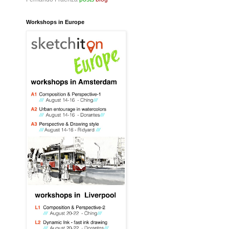
Workshops in Europe