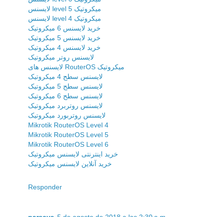
لایسنس level 5 میکروتیک
لایسنس level 4 میکروتیک
خرید لایسنس 6 میکروتیک
خرید لایسنس 5 میکروتیک
خرید لایسنس 4 میکروتیک
لایسنس روتر میکروتیک
لایسنس های RouterOS میکروتیک
لایسنس سطح 4 میکروتیک
لایسنس سطح 5 میکروتیک
لایسنس سطح 6 میکروتیک
لایسنس روتربرد میکروتیک
لایسنس روتربورد میکروتیک
Mikrotik RouterOS Level 4
Mikrotik RouterOS Level 5
Mikrotik RouterOS Level 6
خرید اینترنتی لایسنس میکروتیک
خرید آنلاین لایسنس میکروتیک
Responder
parsaya
5 de agosto de 2018 a las 2:30 a.m.