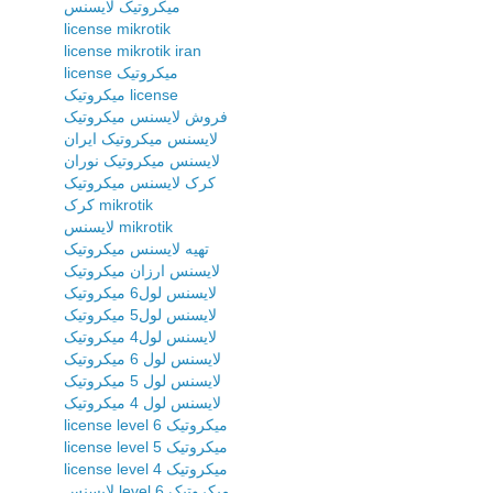
میکروتیک لایسنس
license mikrotik
license mikrotik iran
license میکروتیک
میکروتیک license
فروش لایسنس میکروتیک
لایسنس میکروتیک ایران
لایسنس میکروتیک نوران
کرک لایسنس میکروتیک
کرک mikrotik
لایسنس mikrotik
تهیه لایسنس میکروتیک
لایسنس ارزان میکروتیک
لایسنس لول6 میکروتیک
لایسنس لول5 میکروتیک
لایسنس لول4 میکروتیک
لایسنس لول 6 میکروتیک
لایسنس لول 5 میکروتیک
لایسنس لول 4 میکروتیک
license level 6 میکروتیک
license level 5 میکروتیک
license level 4 میکروتیک
لایسنس level 6 میکروتیک