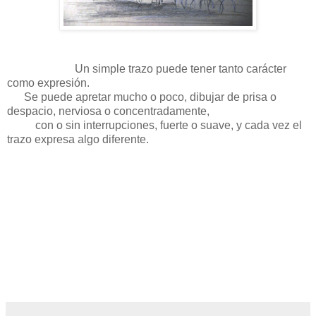
Un simple trazo puede tener tanto carácter
como expresión.
Se puede apretar mucho o poco, dibujar de prisa o
despacio, nerviosa o concentradamente,
con o sin interrupciones, fuerte o suave, y cada vez el
trazo expresa algo diferente.