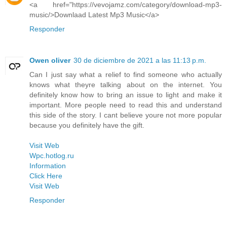
<a href="https://vevojamz.com/category/download-mp3-
music/>Downlaad Latest Mp3 Music</a>
Responder
Owen oliver
30 de diciembre de 2021 a las 11:13 p.m.
Can I just say what a relief to find someone who actually
knows what theyre talking about on the internet. You
definitely know how to bring an issue to light and make it
important. More people need to read this and understand
this side of the story. I cant believe youre not more popular
because you definitely have the gift.
Visit Web
Wpc.hotlog.ru
Information
Click Here
Visit Web
Responder