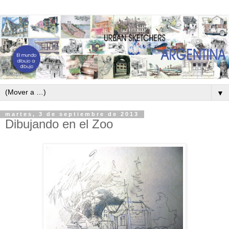
▼
martes, 3 de septiembre de 2013
Dibujando en el Zoo