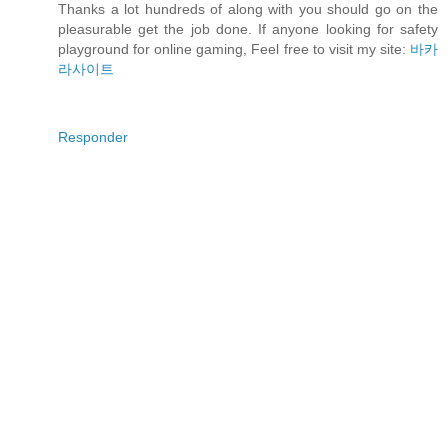
Thanks a lot hundreds of along with you should go on the
pleasurable get the job done. If anyone looking for safety
playground for online gaming, Feel free to visit my site:
바카
라사이트
Responder