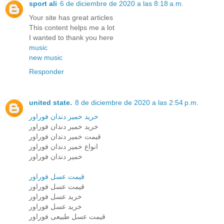
sport ali
6 de diciembre de 2020 a las 8:18 a.m.
Your site has great articles
This content helps me a lot
I wanted to thank you here
music
new music
Responder
united state.
8 de diciembre de 2020 a las 2:54 p.m.
خرید خمیر دندان فوراور
خرید خمیر دندان فوراور
قیمت خمیر دندان فوراور
انواع خمیر دندان فوراور
خمیر دندان فوراور
قیمت عسل فوراور
قیمت عسل فوراور
خرید عسل فوراور
خرید عسل فوراور
قیمت عسل طبیعی فوراور