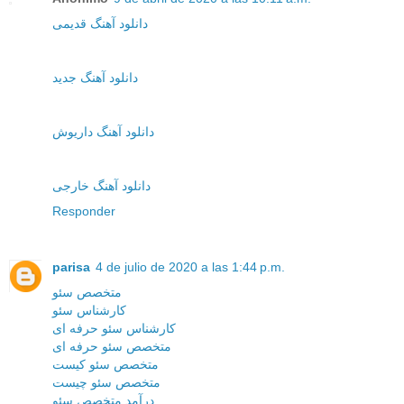
دانلود آهنگ قدیمی
دانلود آهنگ جدید
دانلود آهنگ داریوش
دانلود آهنگ خارجی
Responder
parisa
4 de julio de 2020 a las 1:44 p.m.
متخصص سئو
کارشناس سئو
کارشناس سئو حرفه ای
متخصص سئو حرفه ای
متخصص سئو کیست
متخصص سئو چیست
درآمد متخصص سئو