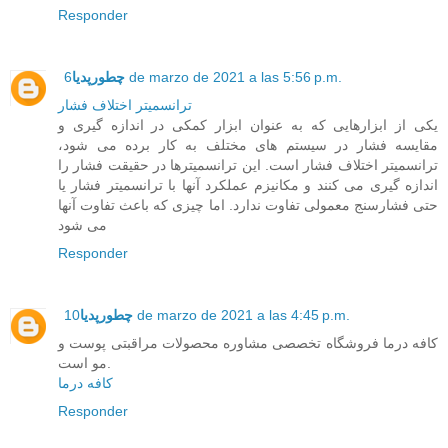
Responder
6 de marzo de 2021 a las 5:56 p.m.
چطورپدیا
ترانسمیتر اختلاف فشار
یکی از ابزارهایی که به عنوان ابزار کمکی در اندازه گیری و
مقایسه فشار در سیستم های مختلف به کار برده می شود،
ترانسمیتر اختلاف فشار است. این ترانسمیترها در حقیقت فشار را
اندازه گیری می کنند و مکانیزم عملکرد آنها با ترانسمیتر فشار یا
حتی فشارسنج معمولی تفاوت ندارد. اما چیزی که باعث تفاوت آنها
می شود
Responder
10 de marzo de 2021 a las 4:45 p.m.
چطورپدیا
کافه درما فروشگاه تخصصی مشاوره محصولات مراقبتی پوست و
مو است.
کافه درما
Responder