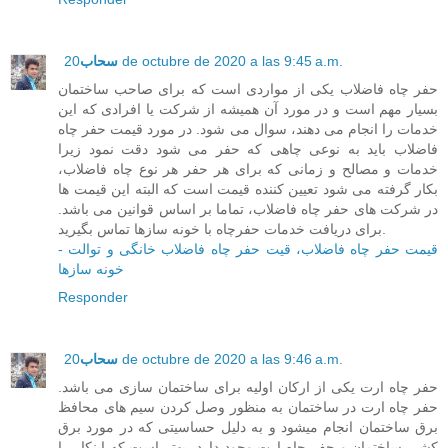
20 de octubre de 2020 a las 9:45 a.m.
سحاب
حفر چاه فاضلاب یکی از مواردی است که برای صاحب ساختمان
بسیار مهم است و در مورد آن همیشه از شرکت یا افرادی که این
خدمات را انجام می دهند، سوال می شود. در مورد قیمت حفر چاه
فاضلاب باید به نوعی چاهی که حفر می شود دقت نمود زیرا
خدمات و مصالح و زمانی که برای هر حفر هر نوع چاه فاضلاب،
بکار گرفته می شود تعیین کننده قیمت است که البته این قیمت ها
در شرکت های حفر چاه فاضلاب، تماما بر اساس قوانین می باشد.
برای دریافت خدمات حفرچاه با خونه سازها تماس بگیرید.
قیمت حفر چاه فاضلاب، قیت حفر چاه فاضلاب خانگی و توالت -
خونه سازها
Responder
20 de octubre de 2020 a las 9:46 a.m.
سحاب
حفر چاه ارت یکی از ارکان اولیه برای ساختمان سازی می باشد.
حفر چاه ارت در ساختمان به منظور وصل کردن سیم های محافظ
برق ساختمان انجام میشود و به دلیل حساسیتی که در مورد برق
کشی ساختمان و حفر چاه ارت وجود دارد، بهتر است که اینکار را