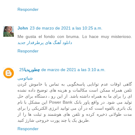
Responder
John
23 de marzo de 2021 a las 10:25 a.m.
Me gusta el fondo con bruma. Lo hace muy misterioso.
دانلود آهنگ های پرطرفدار جدید
Responder
25 de marzo de 2021 a las 3:10 a.m.
چطورپدیا
شیائومی
گاهی اوقات عدم توانایی پاسخگویی به تماس یا خاموش کردن
تلفن همراه ممکن است مکالمات و هزینه های توضیح داده نشده
ای را برای ما به همراه داشته باشد. از این رو ، دستگاه برای حل
این مشکل با نام Power Bank تولید می شود. در واقع پاور بانک
یک باتری بالقوه است که در آن می توانید انرژی الکتریکی را برای
مدت طولانی ذخیره کرده و تلفن های هوشمند و تبلت ها را از
طریق یک یا چند پورت خروجی شارژ کنید.
Responder