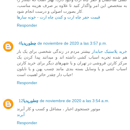
به متخصص این امر واگذار کنید تا علاوه بر صرف هزینه مناسب،
کار بصورت اصولی و درست انجام شود.
قیمت حفر چاه ارت و کندن چاه ارت - خونه سارها
Responder
4 de noviembre de 2020 a las 3:57 p.m.
چطورپدیا
خرید پلاستیک حبابدار
بیشتر مردم در زندگی شخصی برای یک بار
هم شده تجربه اسباب کشی داشته اند و میدانند پیدا کردن یک
مرکز کارتن فروشی در تهران و یا شهرهای دیگر برای خرید کارتن
اسباب کشی و یا وسایل بسته بندی مانند چسب پهن و یا نایلون
حباب دار چقدر حائز اهمیت است!
Responder
12 de noviembre de 2020 a las 3:54 a.m.
چطورپدیا
موتور جستجوی اخبار ، مشاغل و کسب و کار آبرند
آبرند
Responder