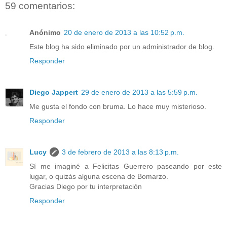
59 comentarios:
Anónimo
20 de enero de 2013 a las 10:52 p.m.
Este blog ha sido eliminado por un administrador de blog.
Responder
Diego Jappert
29 de enero de 2013 a las 5:59 p.m.
Me gusta el fondo con bruma. Lo hace muy misterioso.
Responder
Lucy
3 de febrero de 2013 a las 8:13 p.m.
Sí me imaginé a Felicitas Guerrero paseando por este
lugar, o quizás alguna escena de Bomarzo.
Gracias Diego por tu interpretación
Responder