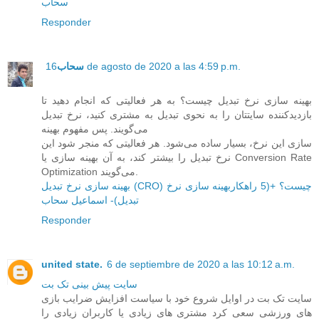
سحاب
Responder
16 de agosto de 2020 a las 4:59 p.m.
سحاب
بهینه سازی نرخ تبدیل چیست؟ به هر فعالیتی که انجام دهید تا
بازدیدکننده سایتتان را به نحوی تبدیل به مشتری کنید، نرخ تبدیل
می‌گویند. پس مفهوم بهینه
سازی این نرخ، بسیار ساده می‌شود. هر فعالیتی که منجر شود این
نرخ تبدیل را بیشتر کند، به آن بهینه سازی یا Conversion Rate
Optimization می‌گویند.
بهینه سازی نرخ تبدیل (CRO) چیست؟ +(5 راهکاربهینه سازی نرخ
تبدیل)- اسماعیل سحاب
Responder
united state.
6 de septiembre de 2020 a las 10:12 a.m.
سایت پیش بینی تک بت
سایت تک بت در اوایل شروع خود با سیاست افزایش ضرایب بازی
های ورزشی سعی کرد مشتری های زیادی یا کاربران زیادی را