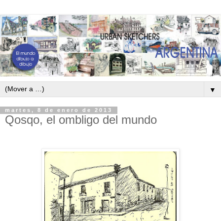
▼
martes, 8 de enero de 2013
Qosqo, el ombligo del mundo