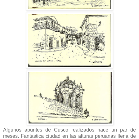
Algunos apuntes de Cusco realizados hace un par de
meses. Fantástica ciudad en las alturas peruanas llena de