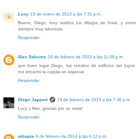
Lucy
19 de enero de 2013 a las 7:31 p.m.
Bueno, Diego, muy sueltos tus dibujos de línea, y como
siempre muy laborioso.
Responder
Alex Sahores
18 de febrero de 2013 a las 11:09 p.m.
que buen lugar Diego, tus retratos de edificios tan tuyos.
me encanto la cupula en especial
Responder
Diego Jappert
19 de febrero de 2013 a las 7:36 p.m.
Lucy y Alex, gracias por su visita!
Responder
arbapia
6 de febrero de 2014 a las 6:12 p.m.