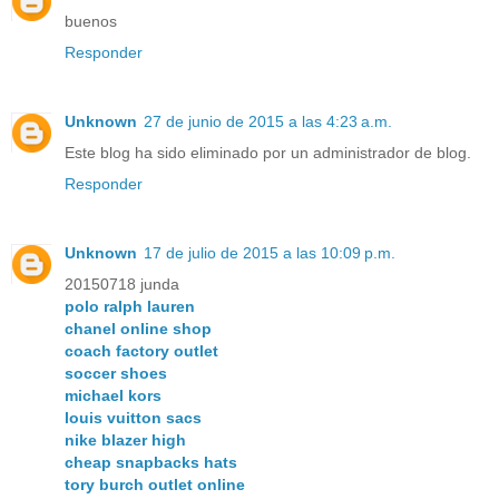
buenos
Responder
Unknown
27 de junio de 2015 a las 4:23 a.m.
Este blog ha sido eliminado por un administrador de blog.
Responder
Unknown
17 de julio de 2015 a las 10:09 p.m.
20150718 junda
polo ralph lauren
chanel online shop
coach factory outlet
soccer shoes
michael kors
louis vuitton sacs
nike blazer high
cheap snapbacks hats
tory burch outlet online