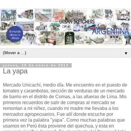
▼
jueves, 10 de enero de 2013
La yapa
Mercado Unicachi, medio día. Me encuentro en el puesto de
tomates y carambolas, sección de verduras de un mercado
de barrio en el distrito de Comas, a las afueras de Lima. Mis
primeros recuerdos de salir de compras al mercado se
remontan a mi niñez, cuando mi madre me llevaba a los
mercados agropecuarios.
Fue allí donde escuche por
primera vez la palabra "yapa". Como muchas palabras que
usamos en Perú ésta proviene del quechua, y esta en