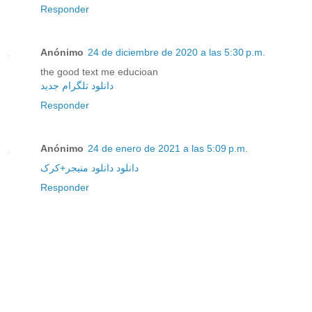
Responder
Anónimo
24 de diciembre de 2020 a las 5:30 p.m.
the good text me educioan
دانلود تلگرام جدید
Responder
Anónimo
24 de enero de 2021 a las 5:09 p.m.
دانلود دانلود منیجر+کرک
Responder