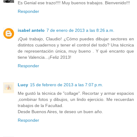
Es Genial ese trazo!!!! Muy buenos trabajos. Bienvenido!!!
Responder
isabel antelo
7 de enero de 2013 a las 8:26 a.m.
¡Qué trabajo, Claudio! ¿Cómo puedes dibujar sectores en
distintos cuadernos y tener el control del todo? Una técnica
de representación única, muy bueno . Y qué encanto que
tiene Valencia...¡Feliz 2013!
Responder
Lucy
15 de febrero de 2013 a las 7:07 p.m.
Me gustó la técnica de "collage". Recortar y armar espacios
,combinar fotos y dibujos, un lindo ejercicio. Me recuerdan
trabajos de la Facultad.
Desde Buenos Aires, te deseo un buen año.
Responder