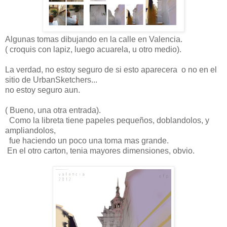
Algunas tomas dibujando en la calle en Valencia.
( croquis con lapiz, luego acuarela, u otro medio).
La verdad, no estoy seguro de si esto aparecera o no en el
sitio de UrbanSketchers...
no estoy seguro aun.
( Bueno, una otra entrada).
Como la libreta tiene papeles pequeños, doblandolos, y
ampliandolos,
fue haciendo un poco una toma mas grande.
En el otro carton, tenia mayores dimensiones, obvio.