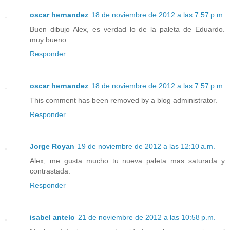
oscar hernandez
18 de noviembre de 2012 a las 7:57 p.m.
Buen dibujo Alex, es verdad lo de la paleta de Eduardo.
muy bueno.
Responder
oscar hernandez
18 de noviembre de 2012 a las 7:57 p.m.
This comment has been removed by a blog administrator.
Responder
Jorge Royan
19 de noviembre de 2012 a las 12:10 a.m.
Alex, me gusta mucho tu nueva paleta mas saturada y
contrastada.
Responder
isabel antelo
21 de noviembre de 2012 a las 10:58 p.m.