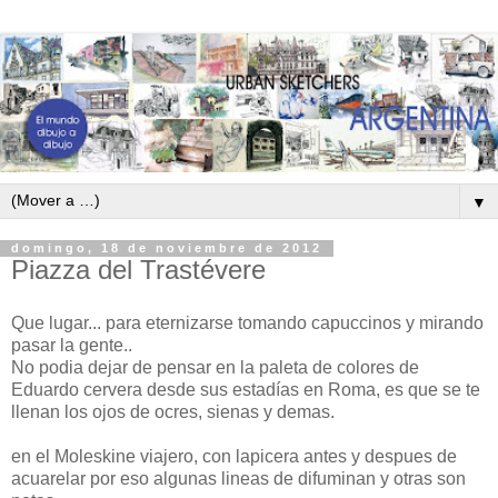
▼
domingo, 18 de noviembre de 2012
Piazza del Trastévere
Que lugar... para eternizarse tomando capuccinos y mirando
pasar la gente..
No podia dejar de pensar en la paleta de colores de
Eduardo cervera desde sus estadías en Roma, es que se te
llenan los ojos de ocres, sienas y demas.
en el Moleskine viajero, con lapicera antes y despues de
acuarelar por eso algunas lineas de difuminan y otras son