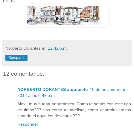
netas.
Norberto Dorantes
en
12:42 p.m.
Compartir
12 comentarios:
NORBERTO DORANTES arquitecto
18 de noviembre de
2012 a las 6:49 p.m.
Alex...muy buena panorámica. Como te sentís con este tipo
de tintas??? vos como acuarelista, como controlas trazos
cuando el agua los desdibuja???
Responder