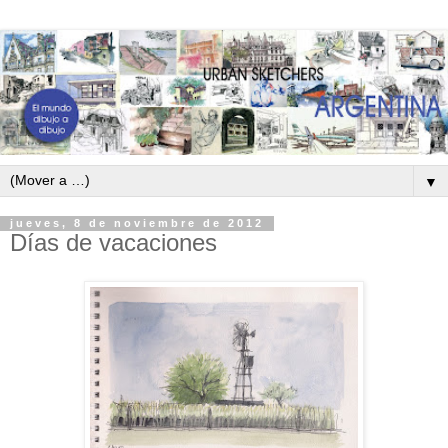
▼
jueves, 8 de noviembre de 2012
Días de vacaciones