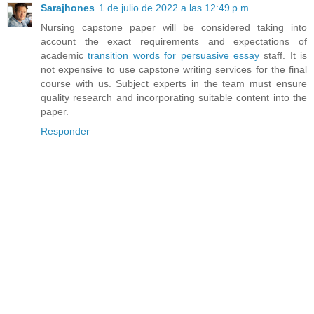
Sarajhones
1 de julio de 2022 a las 12:49 p.m.
Nursing capstone paper will be considered taking into
account the exact requirements and expectations of
academic
transition words for persuasive essay
staff. It is
not expensive to use capstone writing services for the final
course with us. Subject experts in the team must ensure
quality research and incorporating suitable content into the
paper.
Responder