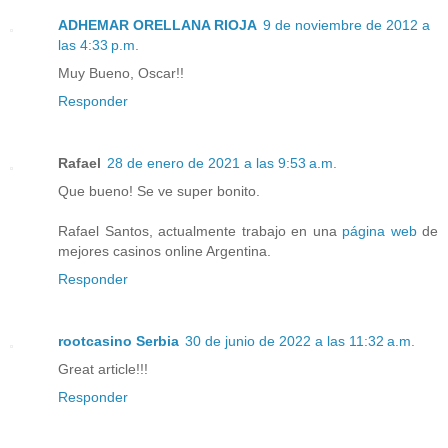
ADHEMAR ORELLANA RIOJA
9 de noviembre de 2012 a
las 4:33 p.m.
Muy Bueno, Oscar!!
Responder
Rafael
28 de enero de 2021 a las 9:53 a.m.
Que bueno! Se ve super bonito.
Rafael Santos, actualmente trabajo en una
página web
de
mejores casinos online Argentina.
Responder
rootcasino Serbia
30 de junio de 2022 a las 11:32 a.m.
Great article!!!
Responder