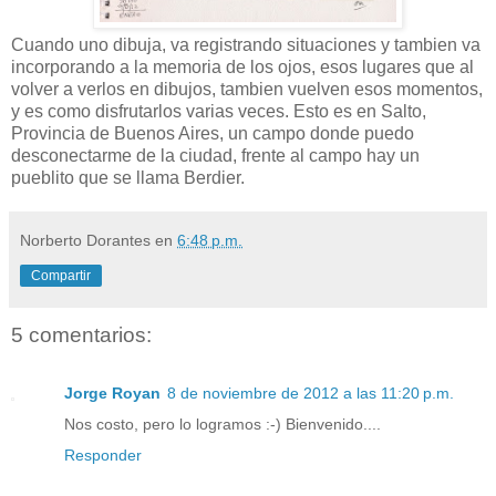
Cuando uno dibuja, va registrando situaciones y tambien va
incorporando a la memoria de los ojos, esos lugares que al
volver a verlos en dibujos, tambien vuelven esos momentos,
y es como disfrutarlos varias veces. Esto es en Salto,
Provincia de Buenos Aires, un campo donde puedo
desconectarme de la ciudad, frente al campo hay un
pueblito que se llama Berdier.
Norberto Dorantes
en
6:48 p.m.
Compartir
5 comentarios:
Jorge Royan
8 de noviembre de 2012 a las 11:20 p.m.
Nos costo, pero lo logramos :-) Bienvenido....
Responder