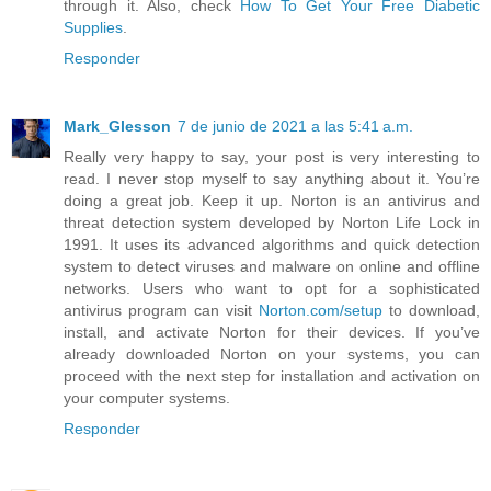
through it. Also, check
How To Get Your Free Diabetic
Supplies
.
Responder
Mark_Glesson
7 de junio de 2021 a las 5:41 a.m.
Really very happy to say, your post is very interesting to
read. I never stop myself to say anything about it. You’re
doing a great job. Keep it up. Norton is an antivirus and
threat detection system developed by Norton Life Lock in
1991. It uses its advanced algorithms and quick detection
system to detect viruses and malware on online and offline
networks. Users who want to opt for a sophisticated
antivirus program can visit
Norton.com/setup
to download,
install, and activate Norton for their devices. If you’ve
already downloaded Norton on your systems, you can
proceed with the next step for installation and activation on
your computer systems.
Responder