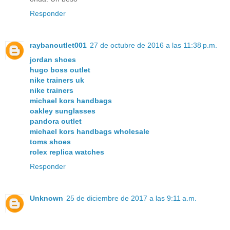
Responder
raybanoutlet001
27 de octubre de 2016 a las 11:38 p.m.
jordan shoes
hugo boss outlet
nike trainers uk
nike trainers
michael kors handbags
oakley sunglasses
pandora outlet
michael kors handbags wholesale
toms shoes
rolex replica watches
Responder
Unknown
25 de diciembre de 2017 a las 9:11 a.m.