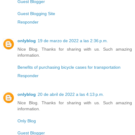
Guest Blogger
Guest Blogging Site
Responder
onlyblog
19 de marzo de 2022 a las 2:36 p.m.
Nice Blog. Thanks for sharing with us. Such amazing
information.
Benefits of purchasing bicycle cases for transportation
Responder
onlyblog
20 de abril de 2022 a las 4:13 p.m.
Nice Blog. Thanks for sharing with us. Such amazing
information.
Only Blog
Guest Blogger