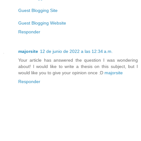
Guest Blogging Site
Guest Blogging Website
Responder
majorsite
12 de junio de 2022 a las 12:34 a.m.
Your article has answered the question I was wondering
about! I would like to write a thesis on this subject, but I
would like you to give your opinion once :D
majorsite
Responder