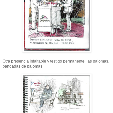
Otra presencia infaltable y testigo permanente: las palomas,
bandadas de palomas.