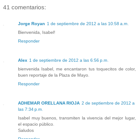
41 comentarios:
Jorge Royan
1 de septiembre de 2012 a las 10:58 a.m.
Bienvenida, Isabel!
Responder
Alex
1 de septiembre de 2012 a las 6:56 p.m.
bienvenida Isabel, me encantaron tus toquecitos de color,
buen reportaje de la Plaza de Mayo.
Responder
ADHEMAR ORELLANA RIOJA
2 de septiembre de 2012 a
las 7:34 p.m.
Isabel muy buenos, transmiten la vivencia del mejor lugar,
el espacio público.
Saludos
Responder