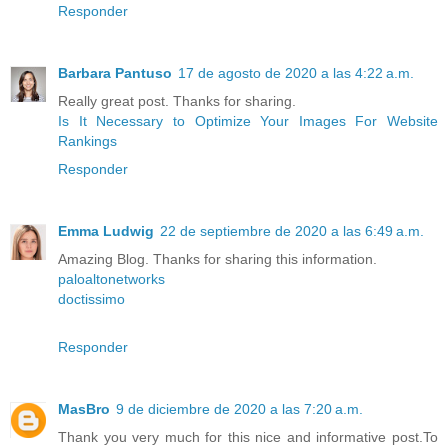
Responder
Barbara Pantuso
17 de agosto de 2020 a las 4:22 a.m.
Really great post. Thanks for sharing.
Is It Necessary to Optimize Your Images For Website
Rankings
Responder
Emma Ludwig
22 de septiembre de 2020 a las 6:49 a.m.
Amazing Blog. Thanks for sharing this information.
paloaltonetworks
doctissimo
Responder
MasBro
9 de diciembre de 2020 a las 7:20 a.m.
Thank you very much for this nice and informative post.To