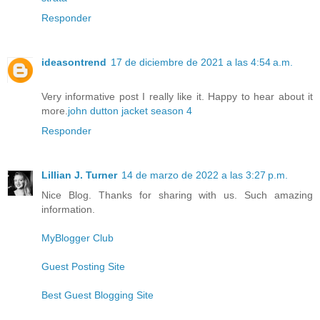
Responder
ideasontrend
17 de diciembre de 2021 a las 4:54 a.m.
Very informative post I really like it. Happy to hear about it
more.
john dutton jacket season 4
Responder
Lillian J. Turner
14 de marzo de 2022 a las 3:27 p.m.
Nice Blog. Thanks for sharing with us. Such amazing
information.
MyBlogger Club
Guest Posting Site
Best Guest Blogging Site