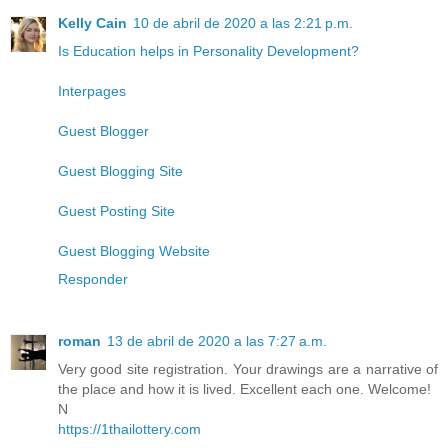
Kelly Cain
10 de abril de 2020 a las 2:21 p.m.
Is Education helps in Personality Development?
Interpages
Guest Blogger
Guest Blogging Site
Guest Posting Site
Guest Blogging Website
Responder
roman
13 de abril de 2020 a las 7:27 a.m.
Very good site registration. Your drawings are a narrative of
the place and how it is lived. Excellent each one. Welcome!
N
https://1thailottery.com