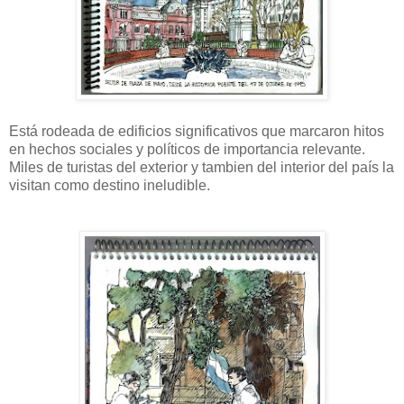
Está rodeada de edificios significativos que marcaron hitos
en hechos sociales y políticos de importancia relevante.
Miles de turistas del exterior y tambien del interior del país la
visitan como destino ineludible.