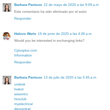
Barbara Pantuso
22 de mayo de 2020 a las 9:09 a.m.
Este comentario ha sido eliminado por el autor.
Responder
Halovo Wario
19 de junio de 2020 a las 4:06 a.m.
Would you be interested in exchanging links?
Cplusplus.com
Information
Responder
Barbara Pantuso
13 de julio de 2020 a las 5:45 a.m.
uvdesk
hwbot
wiseintro
hireclub
myelectrical
devcentral