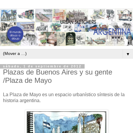
▼
sábado, 1 de septiembre de 2012
Plazas de Buenos Aires y su gente
/Plaza de Mayo
La Plaza de Mayo es un espacio urbanístico síntesis de la
historia argentina.