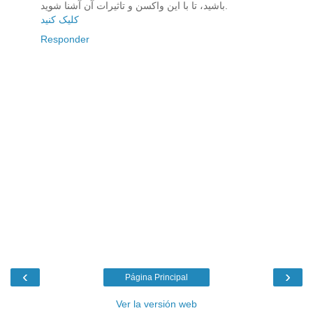
باشید، تا با این واکسن و تاثیرات آن آشنا شوید.
کلیک کنید
Responder
‹
›
Página Principal
Ver la versión web