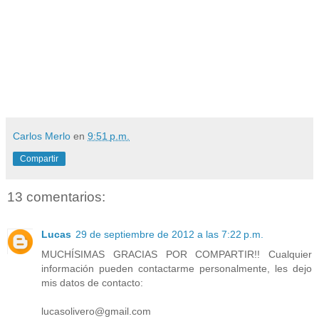
Carlos Merlo
en
9:51 p.m.
Compartir
13 comentarios:
Lucas
29 de septiembre de 2012 a las 7:22 p.m.
MUCHÍSIMAS GRACIAS POR COMPARTIR!! Cualquier
información pueden contactarme personalmente, les dejo
mis datos de contacto:
lucasolivero@gmail.com