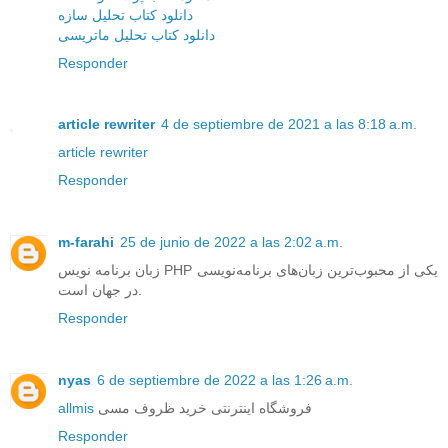
دانلود کتاب تحلیل سازه
دانلود کتاب تحلیل ماتریسی
Responder
article rewriter
4 de septiembre de 2021 a las 8:18 a.m.
article rewriter
Responder
m-farahi
25 de junio de 2022 a las 2:02 a.m.
زبان برنامه‌ نویس PHP یکی از محبوب‌ترین زبان‌های برنامه‌نویسی
در جهان است.
Responder
nyas
6 de septiembre de 2022 a las 1:26 a.m.
allmis
فروشگاه اینترنتی خرید ظروف مسی
Responder