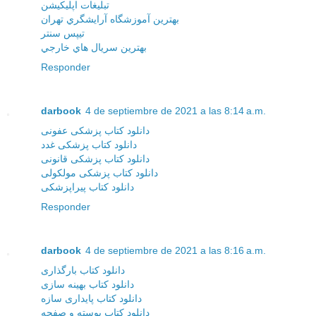
تبليغات اپليکيشن
بهترين آموزشگاه آرايشگري تهران
تيپس سنتر
بهترين سريال هاي خارجي
Responder
darbook
4 de septiembre de 2021 a las 8:14 a.m.
دانلود کتاب پزشکی عفونی
دانلود کتاب پزشکی غدد
دانلود کتاب پزشکی قانونی
دانلود کتاب پزشکی مولکولی
دانلود کتاب پیراپزشکی
Responder
darbook
4 de septiembre de 2021 a las 8:16 a.m.
دانلود کتاب بارگذاری
دانلود کتاب بهینه سازی
دانلود کتاب پایداری سازه
دانلود کتاب پوسته و صفحه