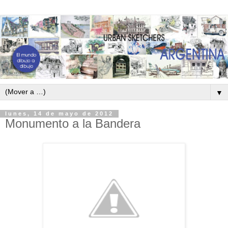
▼
lunes, 14 de mayo de 2012
Monumento a la Bandera