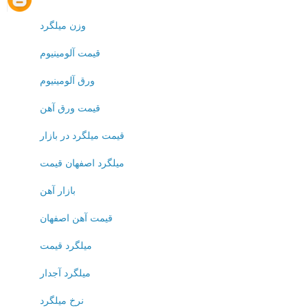
وزن میلگرد
قیمت آلومینیوم
ورق آلومینیوم
قیمت ورق آهن
قیمت میلگرد در بازار
میلگرد اصفهان قیمت
بازار آهن
قیمت آهن اصفهان
ميلگرد قيمت
میلگرد آجدار
نرخ میلگرد