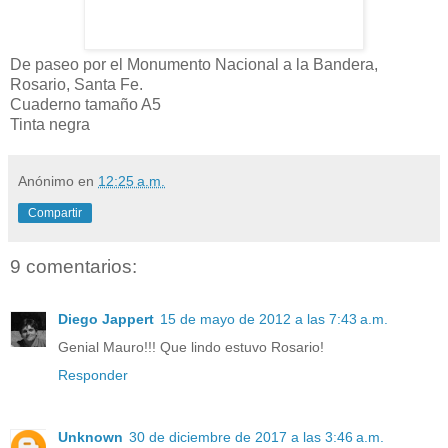
De paseo por el Monumento Nacional a la Bandera,
Rosario, Santa Fe.
Cuaderno tamaño A5
Tinta negra
Anónimo
en
12:25 a.m.
Compartir
9 comentarios:
Diego Jappert
15 de mayo de 2012 a las 7:43 a.m.
Genial Mauro!!! Que lindo estuvo Rosario!
Responder
Unknown
30 de diciembre de 2017 a las 3:46 a.m.