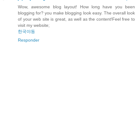
Wow, awesome blog layout! How long have you been
blogging for? you make blogging look easy. The overall look
of your web site is great, as well as the content!Feel free to
visit my website;
한국야동
Responder