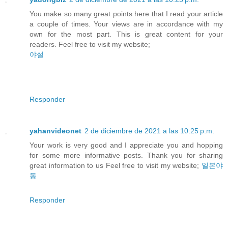
You make so many great points here that I read your article
a couple of times. Your views are in accordance with my
own for the most part. This is great content for your
readers. Feel free to visit my website;
야설
Responder
yahanvideonet
2 de diciembre de 2021 a las 10:25 p.m.
Your work is very good and I appreciate you and hopping
for some more informative posts. Thank you for sharing
great information to us Feel free to visit my website;
일본야
동
Responder