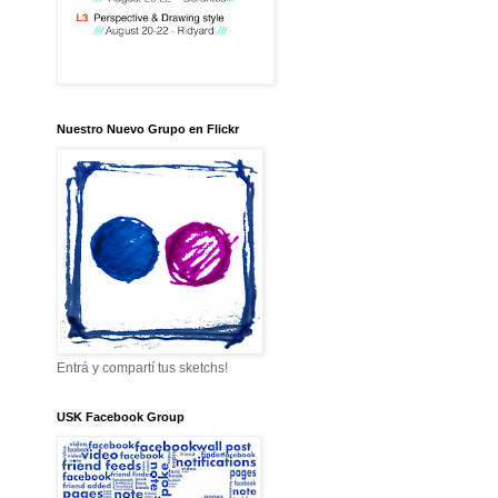
Nuestro Nuevo Grupo en Flickr
Entrá y compartí tus sketchs!
USK Facebook Group