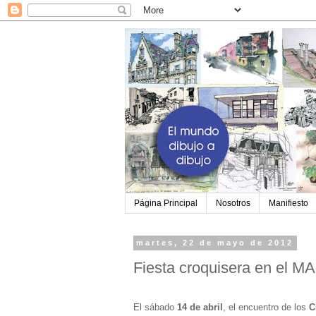
Página Principal
Nosotros
Manifiesto
martes, 22 de mayo de 2012
Fiesta croquisera en el M
El sábado
14 de abril
, el encuentro de los
C