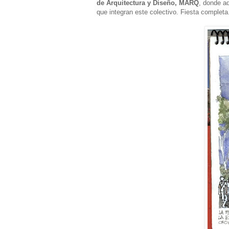
de Arquitectura y Diseño, MARQ
, donde a
que integran este colectivo. Fiesta completa