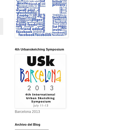
4th Urbansketching Symposium
Barcelona 2013
Archivo del Blog