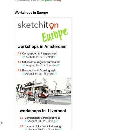
Workshops in Europe
se