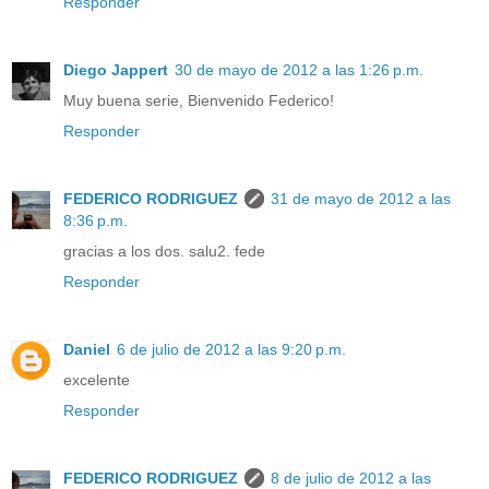
Responder
Diego Jappert
30 de mayo de 2012 a las 1:26 p.m.
Muy buena serie, Bienvenido Federico!
Responder
FEDERICO RODRIGUEZ
31 de mayo de 2012 a las
8:36 p.m.
gracias a los dos. salu2. fede
Responder
Daniel
6 de julio de 2012 a las 9:20 p.m.
excelente
Responder
FEDERICO RODRIGUEZ
8 de julio de 2012 a las