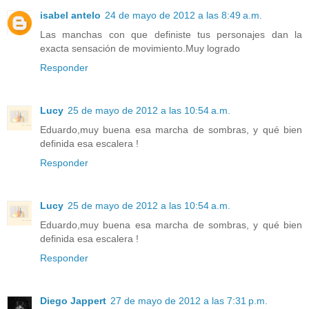
isabel antelo
24 de mayo de 2012 a las 8:49 a.m.
Las manchas con que definiste tus personajes dan la
exacta sensación de movimiento.Muy logrado
Responder
Lucy
25 de mayo de 2012 a las 10:54 a.m.
Eduardo,muy buena esa marcha de sombras, y qué bien
definida esa escalera !
Responder
Lucy
25 de mayo de 2012 a las 10:54 a.m.
Eduardo,muy buena esa marcha de sombras, y qué bien
definida esa escalera !
Responder
Diego Jappert
27 de mayo de 2012 a las 7:31 p.m.