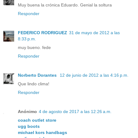
Muy buena la crónica Eduardo. Genial la soltura
Responder
FEDERICO RODRIGUEZ
31 de mayo de 2012 a las
8:33 p.m.
muy bueno. fede
Responder
Norberto Dorantes
12 de junio de 2012 a las 4:16 p.m.
Que lindo clima!
Responder
Anónimo
4 de agosto de 2017 a las 12:26 a.m.
coach outlet store
ugg boots
michael kors handbags