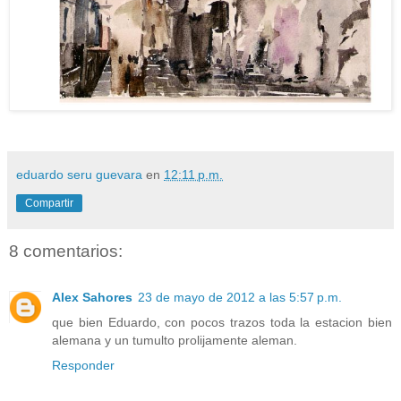
eduardo seru guevara
en
12:11 p.m.
Compartir
8 comentarios:
Alex Sahores
23 de mayo de 2012 a las 5:57 p.m.
que bien Eduardo, con pocos trazos toda la estacion bien
alemana y un tumulto prolijamente aleman.
Responder