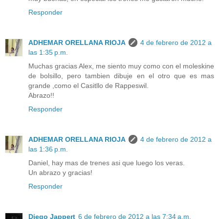
Responder
ADHEMAR ORELLANA RIOJA
4 de febrero de 2012 a
las 1:35 p.m.
Muchas gracias Alex, me siento muy como con el moleskine
de bolsillo, pero tambien dibuje en el otro que es mas
grande ,como el Casitllo de Rappeswil.
Abrazo!!
Responder
ADHEMAR ORELLANA RIOJA
4 de febrero de 2012 a
las 1:36 p.m.
Daniel, hay mas de trenes asi que luego los veras.
Un abrazo y gracias!
Responder
Diego Jappert
6 de febrero de 2012 a las 7:34 a.m.