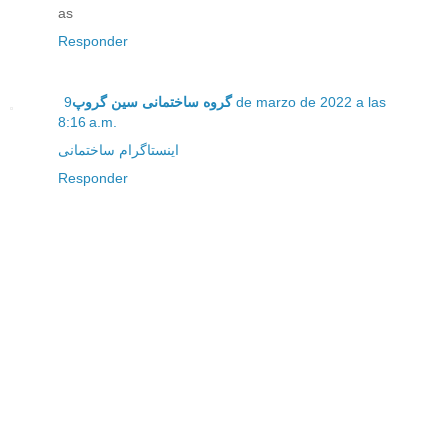
as
Responder
9 de marzo de 2022 a las
گروه ساختمانی سین گروپ
8:16 a.m.
اینستاگرام ساختمانی
Responder