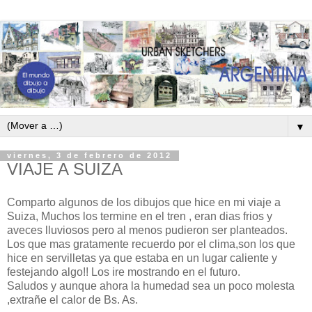
▼
viernes, 3 de febrero de 2012
VIAJE A SUIZA
Comparto algunos de los dibujos que hice en mi viaje a
Suiza, Muchos los termine en el tren , eran dias frios y
aveces lluviosos pero al menos pudieron ser planteados.
Los que mas gratamente recuerdo por el clima,son los que
hice en servilletas ya que estaba en un lugar caliente y
festejando algo!! Los ire mostrando en el futuro.
Saludos y aunque ahora la humedad sea un poco molesta
,extrañe el calor de Bs. As.