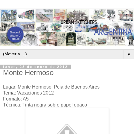
▼
lunes, 23 de enero de 2012
Monte Hermoso
Lugar: Monte Hermoso, Pcia de Buenos Aires
Tema: Vacaciones 2012
Formato: A5
Técnica: Tinta negra sobre papel opaco