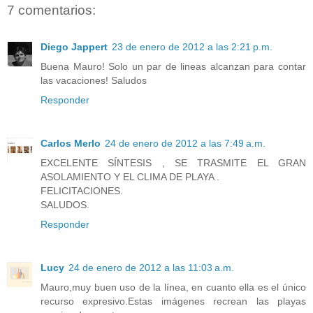
7 comentarios:
Diego Jappert
23 de enero de 2012 a las 2:21 p.m.
Buena Mauro! Solo un par de lineas alcanzan para contar
las vacaciones! Saludos
Responder
Carlos Merlo
24 de enero de 2012 a las 7:49 a.m.
EXCELENTE SÍNTESIS , SE TRASMITE EL GRAN
ASOLAMIENTO Y EL CLIMA DE PLAYA .
FELICITACIONES.
SALUDOS.
Responder
Lucy
24 de enero de 2012 a las 11:03 a.m.
Mauro,muy buen uso de la línea, en cuanto ella es el único
recurso expresivo.Estas imágenes recrean las playas