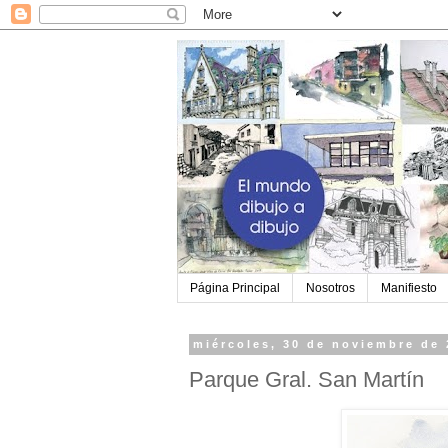
Página Principal
Nosotros
Manifiesto
miércoles, 30 de noviembre de 
Parque Gral. San Martín