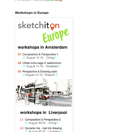
Workshops in Europe