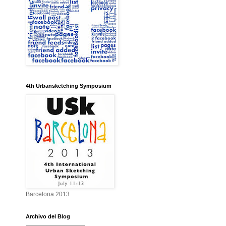
4th Urbansketching Symposium
Barcelona 2013
Archivo del Blog