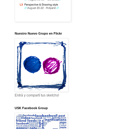
Nuestro Nuevo Grupo en Flickr
Entrá y compartí tus sketchs!
USK Facebook Group