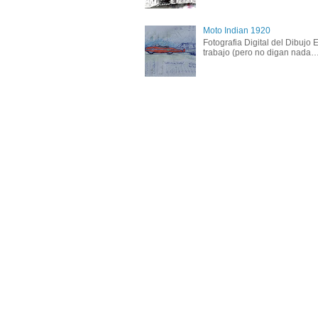
Moto Indian 1920
Fotografia Digital del Dibujo
trabajo (pero no digan nada….