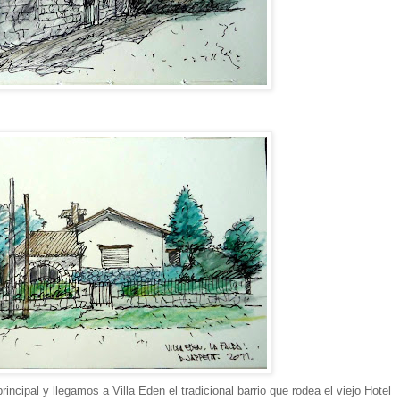
ncipal y llegamos a Villa Eden el tradicional barrio que rodea el viejo Hotel