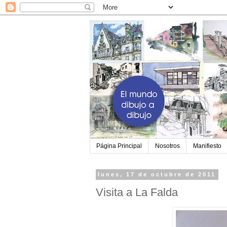
Página Principal
Nosotros
Manifiesto
lunes, 17 de octubre de 2011
Visita a La Falda