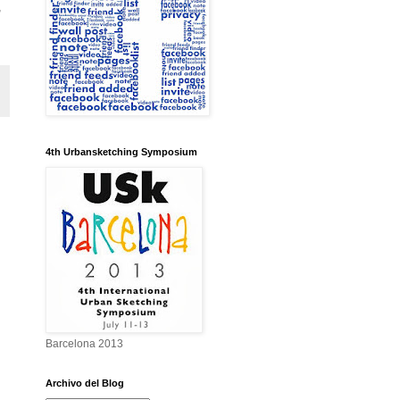
,
4th Urbansketching Symposium
Barcelona 2013
Archivo del Blog