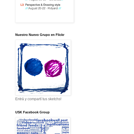
Nuestro Nuevo Grupo en Flickr
Entrá y compartí tus sketchs!
USK Facebook Group