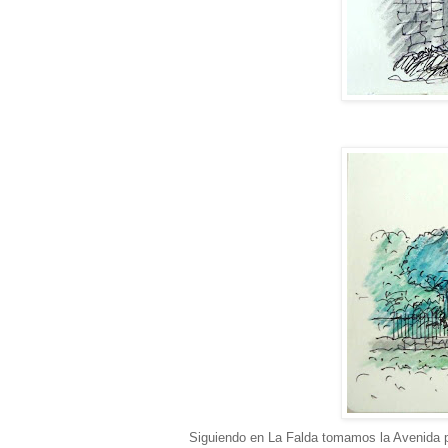
Siguiendo en La Falda tomamos la Avenida pri