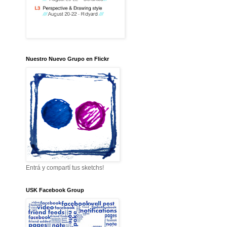
Nuestro Nuevo Grupo en Flickr
Entrá y compartí tus sketchs!
USK Facebook Group