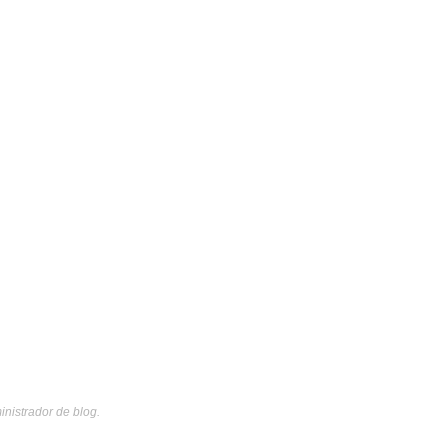
inistrador de blog.