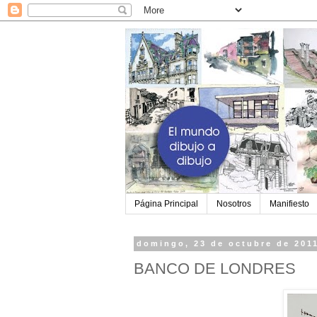
Página Principal
Nosotros
Manifiesto
domingo, 23 de octubre de 201
BANCO DE LONDRES