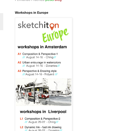
Workshops in Europe