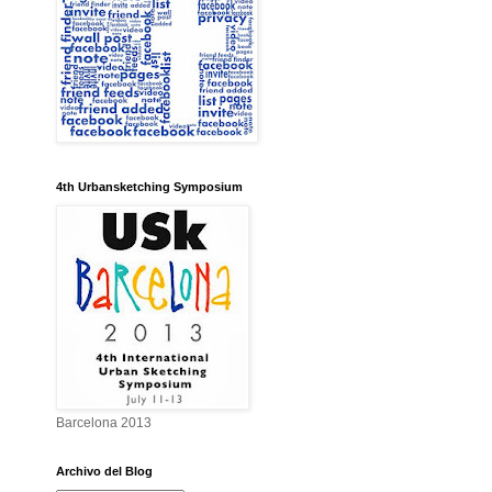
4th Urbansketching Symposium
Barcelona 2013
Archivo del Blog