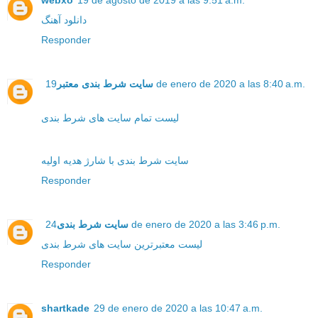
webxo
19 de agosto de 2019 a las 9:51 a.m.
دانلود آهنگ
Responder
سایت شرط بندی معتبر
19 de enero de 2020 a las 8:40 a.m.
لیست تمام سایت های شرط بندی
سایت شرط بندی با شارژ هدیه اولیه
Responder
سایت شرط بندی
24 de enero de 2020 a las 3:46 p.m.
لیست معتبرترین سایت های شرط بندی
Responder
shartkade
29 de enero de 2020 a las 10:47 a.m.