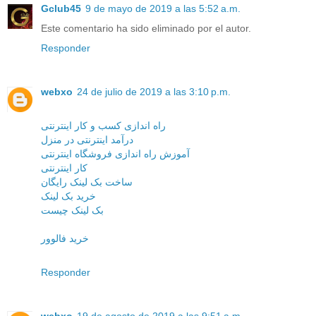
Gclub45
9 de mayo de 2019 a las 5:52 a.m.
Este comentario ha sido eliminado por el autor.
Responder
webxo
24 de julio de 2019 a las 3:10 p.m.
راه اندازی کسب و کار اینترنتی
درآمد اینترنتی در منزل
آموزش راه اندازی فروشگاه اینترنتی
کار اینترنتی
ساخت بک لینک رایگان
خرید بک لینک
بک لینک چیست
خرید فالوور
Responder