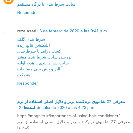
سایت شرط بندی با درگاه مستقیم
Responder
reza asadi
6 de febrero de 2020 a las 9:41 p.m.
شرط بندی گلف
اپلیکیشن نتایج زنده
کسب درآمد با شرط بندی
بررسی سایت شرط بندی معتبر
سایت شرط بندی با هدیه اولیه
آنالیز و پیش بینی مسابقات
هندیکپ
Responder
معرفی 27 شامپوی نرم‌کننده برتر و دلایل اصلی استفاده از نرم
کننده‌ها
22 de julio de 2020 a las 4:23 p.m.
https://magnito.ir/importance-of-using-hair-conditioner/
معرفی 27 شامپوی نرم‌کننده برتر و دلایل اصلی استفاده از نرم
کننده‌ها