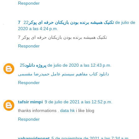
Responder
22 de julio de
7 تکنیک همیشه برنده بودن بازیکنان حرفه ای پوکر
2020 a las 4:24 p.m.
7 تکنیک همیشه برنده بودن بازیکنان حرفه ای پوکر
Responder
پروژه دانلود
25 de julio de 2020 a las 12:43 p.m.
دانلود کتاب مفاهیم سیستم عامل حمیدرضا مقسمی
Responder
tafsir mimpi
9 de julio de 2021 a las 12:52 p.m.
thanks informations .
data hk
i like blog
Responder
yahanvideonet
5 de noviembre de 2021 a las 7:34 a.m.