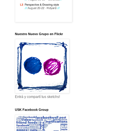
Nuestro Nuevo Grupo en Flickr
Entrá y compartí tus sketchs!
USK Facebook Group