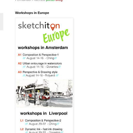
Workshops in Europe