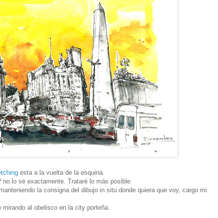
tching
esta a la vuelta de la esquina.
no lo sé exactamente. Trataré lo más posible.
manteniendo la consigna del dibujo in situ donde quiera que voy, cargo mi
 mirando al obelisco en la city porteña.