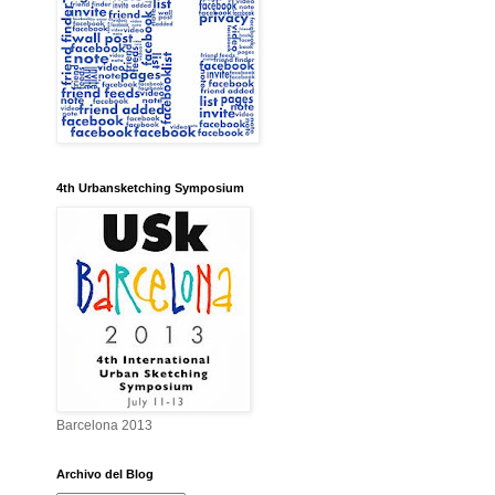
4th Urbansketching Symposium
Barcelona 2013
Archivo del Blog