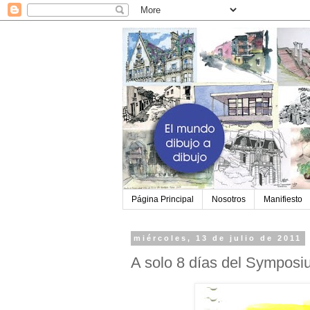
Página Principal
Nosotros
Manifiesto
miércoles, 13 de julio de 2011
A solo 8 días del Sympos