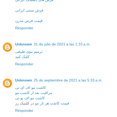
فرش سنتی ایرانی
قیمت فرش مدرن
Responder
Unknown
31 de julio de 2021 a las 1:33 a.m.
ترمیم موی طبیعی
کلیک کنید
Responder
Unknown
25 de septiembre de 2021 a las 5:33 a.m.
کاشت مو اف ای تی
مراقبت بعد از کاشت مو
کاشت مو اف یو تی
قیمت کاشت هر تار مو
در کلینیک رز
Responder