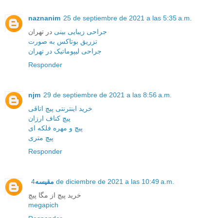
naznanim
25 de septiembre de 2021 a las 5:35 a.m.
جراحی زیبایی بینی
در تهران
تزریق بوتاکس به صورت
جراحی لیپوماتیک در تهران
Responder
njm
29 de septiembre de 2021 a las 8:56 a.m.
خرید اینترنتی پیچ اتاقی
پیچ کناف ارزان
پیچ و مهره فلکه ای
پیچ متری
Responder
4 de diciembre de 2021 a las 10:49 a.m.
مقیسه
خرید پیچ از مگا پیچ
megapich