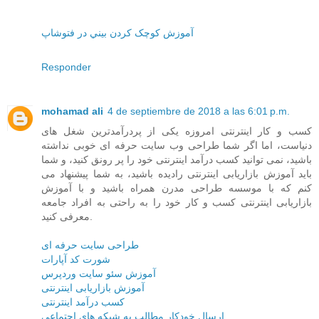
آموزش کوچک کردن بيني در فتوشاپ
Responder
mohamad ali
4 de septiembre de 2018 a las 6:01 p.m.
کسب و کار اینترنتی امروزه یکی از پردرآمدترین شغل های
دنیاست، اما اگر شما طراحی وب سایت حرفه ای خوبی نداشته
باشید، نمی توانید کسب درآمد اینترنتی خود را پر رونق کنید، و شما
باید آموزش بازاریابی اینترنتی رادیده باشید، به شما پیشنهاد می
کنم که با موسسه طراحی مدرن همراه باشید و با آموزش
بازاریابی اینترنتی کسب و کار خود را به راحتی به افراد جامعه
معرفی کنید.
طراحی سایت حرفه ای
شورت کد آپارات
آموزش سئو سایت وردپرس
آموزش بازاریابی اینترنتی
کسب درآمد اینترنتی
ارسال خودکار مطالب به شبکه های اجتماعی