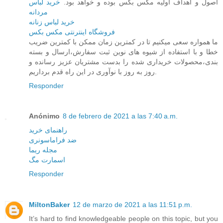
اصول و اهداف اولیه مکس بکس بوده و خواهد بود.
خرید لباس
مردانه
خرید لباس زنانه
فروشگاه اینترنتی مکس بکس
ما همواره سعی میکنیم تا در کمترین زمان ممکن با کمترین ضریب
خطا و با استفاده از شیوه های نوین ثبت سفارش،ارسال و بسته
بندی،محصولات خریداری شده را بدست مشتریان عزیز رسانده و
روز به روز با نوآوری در این راه قدم برداریم.
Responder
Anónimo
8 de febrero de 2021 a las 7:40 a.m.
راهنمای خرید
ضد فراماسونری
مجله ریما
اسمارت مگ
Responder
MiltonBaker
12 de marzo de 2021 a las 11:51 p.m.
It’s hard to find knowledgeable people on this topic, but you