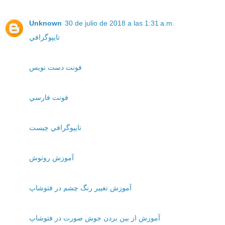
Unknown
30 de julio de 2018 a las 1:31 a.m.
تايپوگرافي
فونت دست نويس
فونت فارسي
تايپوگرافي چيست
آموزش روتوش
آموزش تغيير رنگ چشم در فتوشاپ
آموزش از بين بردن جوش صورت در فتوشاپ