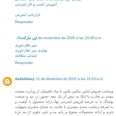
آموزش کسب و کار اینترنتی
بازاریابی اینترنتی
Responder
28 de noviembre de 2020 a las 10:40 a.m.
اپن مارکت
میز ناهارخوری
تولیدی میز ناهارخوری
صندلی مطالعه
Responder
dadehkavy
11 de diciembre de 2020 a las 10:24 a.m.
وبسایت فروش لباس مکس بکس با نماد اطمینان از وزارت صنعت
معدن و تجارت،با اتکا به بیش از یک دهه حضور در مد و صنعت
پوشاک پا به عرصه فروش اینترنتی نهاد.ارائه محصول با کیفیت و
به صرفه،رضایت مندی مشتری با عنایت به صدای مشتری،سهولت
خرید و ارائه محصولات متنوع بر پایه مد و حتی جلوتر از مد جزء