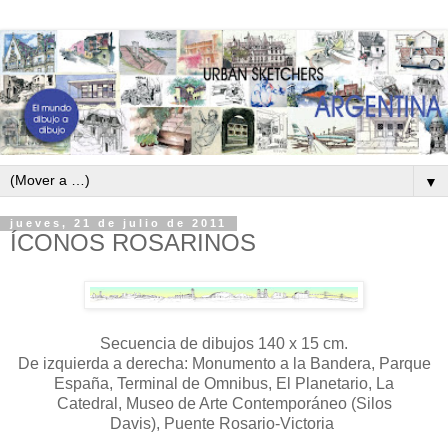
▼
jueves, 21 de julio de 2011
ÍCONOS ROSARINOS
Secuencia de dibujos 140 x 15 cm.
De izquierda a derecha: Monumento a la Bandera, Parque
España, Terminal de Omnibus, El Planetario, La
Catedral, Museo de Arte Contemporáneo (Silos
Davis), Puente Rosario-Victoria