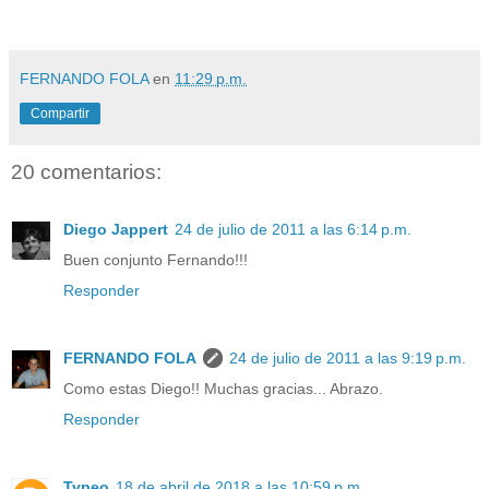
FERNANDO FOLA
en
11:29 p.m.
Compartir
20 comentarios:
Diego Jappert
24 de julio de 2011 a las 6:14 p.m.
Buen conjunto Fernando!!!
Responder
FERNANDO FOLA
24 de julio de 2011 a las 9:19 p.m.
Como estas Diego!! Muchas gracias... Abrazo.
Responder
Typeo
18 de abril de 2018 a las 10:59 p.m.