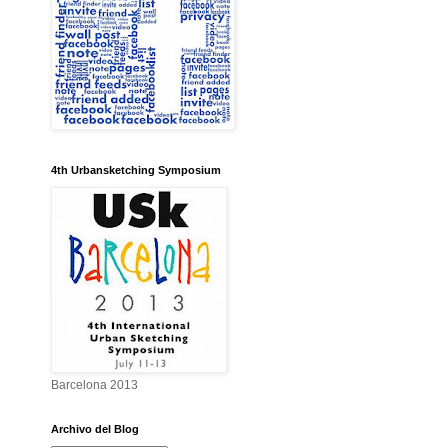
4th Urbansketching Symposium
Barcelona 2013
Archivo del Blog