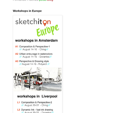
Workshops in Europe