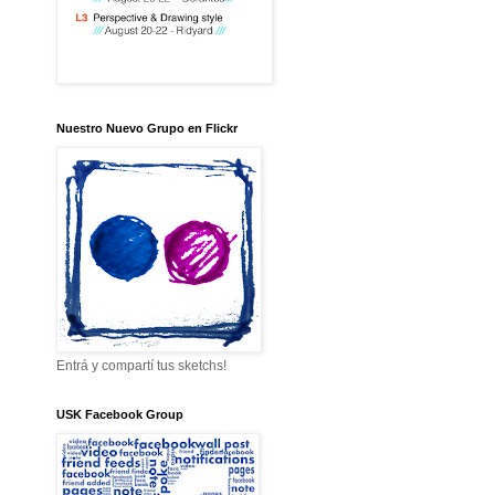
Nuestro Nuevo Grupo en Flickr
Entrá y compartí tus sketchs!
USK Facebook Group