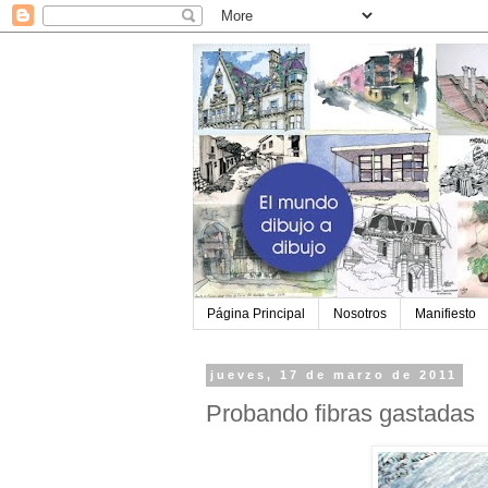
Página Principal
Nosotros
Manifiesto
jueves, 17 de marzo de 2011
Probando fibras gastadas