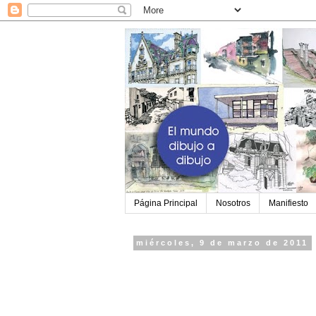
Página Principal
Nosotros
Manifiesto
miércoles, 9 de marzo de 2011