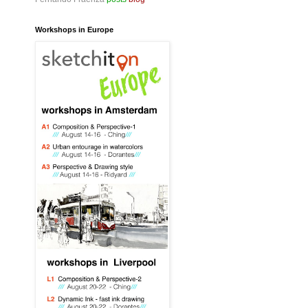
Workshops in Europe