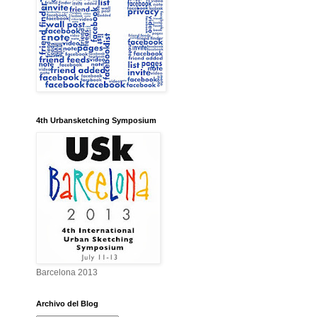
4th Urbansketching Symposium
Barcelona 2013
Archivo del Blog