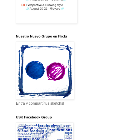
Nuestro Nuevo Grupo en Flickr
Entrá y compartí tus sketchs!
USK Facebook Group