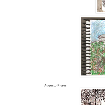
Augusto Pieres