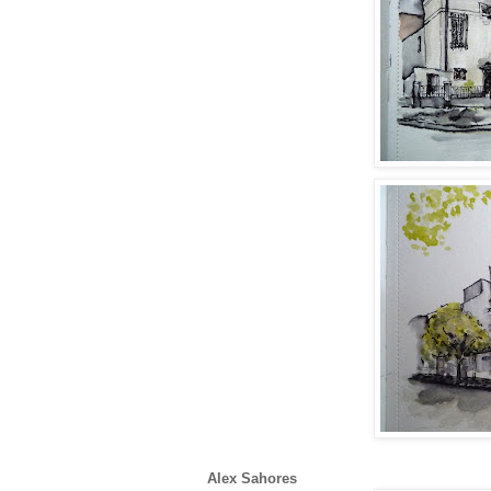
Alex Sahores