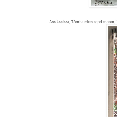
Ana Laplaza
, Técnica mixta papel canson,