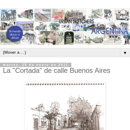
▼
martes, 25 de enero de 2011
La "Cortada" de calle Buenos Aires