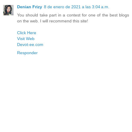
Denian Frizy
8 de enero de 2021 a las 3:04 a.m.
You should take part in a contest for one of the best blogs
on the web. I will recommend this site!
Click Here
Visit Web
Devot-ee.com
Responder