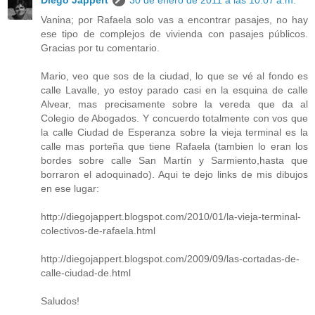
Vanina; por Rafaela solo vas a encontrar pasajes, no hay
ese tipo de complejos de vivienda con pasajes públicos.
Gracias por tu comentario.
Mario, veo que sos de la ciudad, lo que se vé al fondo es
calle Lavalle, yo estoy parado casi en la esquina de calle
Alvear, mas precisamente sobre la vereda que da al
Colegio de Abogados. Y concuerdo totalmente con vos que
la calle Ciudad de Esperanza sobre la vieja terminal es la
calle mas porteña que tiene Rafaela (tambien lo eran los
bordes sobre calle San Martín y Sarmiento,hasta que
borraron el adoquinado). Aqui te dejo links de mis dibujos
en ese lugar:
http://diegojappert.blogspot.com/2010/01/la-vieja-terminal-
colectivos-de-rafaela.html
http://diegojappert.blogspot.com/2009/09/las-cortadas-de-
calle-ciudad-de.html
Saludos!