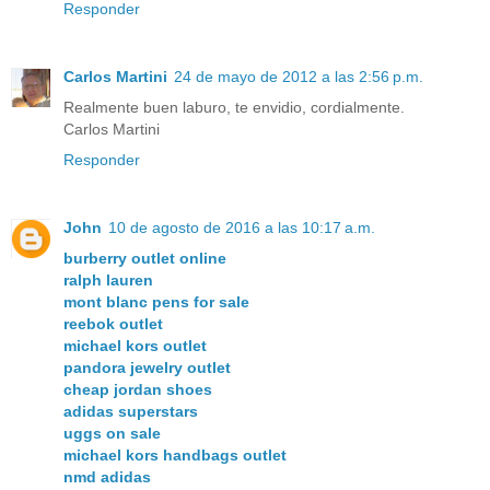
Responder
Carlos Martini
24 de mayo de 2012 a las 2:56 p.m.
Realmente buen laburo, te envidio, cordialmente.
Carlos Martini
Responder
John
10 de agosto de 2016 a las 10:17 a.m.
burberry outlet online
ralph lauren
mont blanc pens for sale
reebok outlet
michael kors outlet
pandora jewelry outlet
cheap jordan shoes
adidas superstars
uggs on sale
michael kors handbags outlet
nmd adidas