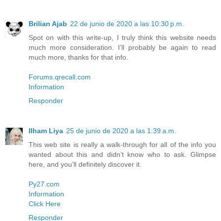
Brilian Ajab
22 de junio de 2020 a las 10:30 p.m.
Spot on with this write-up, I truly think this website needs
much more consideration. I’ll probably be again to read
much more, thanks for that info.
Forums.qrecall.com
Information
Responder
Ilham Liya
25 de junio de 2020 a las 1:39 a.m.
This web site is really a walk-through for all of the info you
wanted about this and didn’t know who to ask. Glimpse
here, and you’ll definitely discover it.
Py27.com
Information
Click Here
Responder