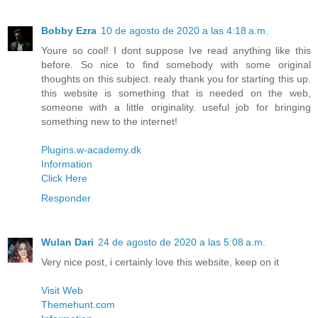
Bobby Ezra
10 de agosto de 2020 a las 4:18 a.m.
Youre so cool! I dont suppose Ive read anything like this
before. So nice to find somebody with some original
thoughts on this subject. realy thank you for starting this up.
this website is something that is needed on the web,
someone with a little originality. useful job for bringing
something new to the internet!
Plugins.w-academy.dk
Information
Click Here
Responder
Wulan Dari
24 de agosto de 2020 a las 5:08 a.m.
Very nice post, i certainly love this website, keep on it
Visit Web
Themehunt.com