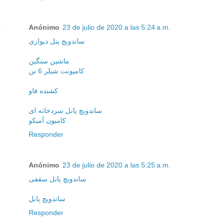
Anónimo
23 de julio de 2020 a las 5:24 a.m.
ساندویچ پنل دیواری
ماشین سنگین
کامیونت شیلر 6 تن
کشنده فاو
ساندویچ پانل سردخانه ای
کامیون آمیکو
Responder
Anónimo
23 de julio de 2020 a las 5:25 a.m.
ساندویچ پانل سقفی
ساندویچ پانل
Responder