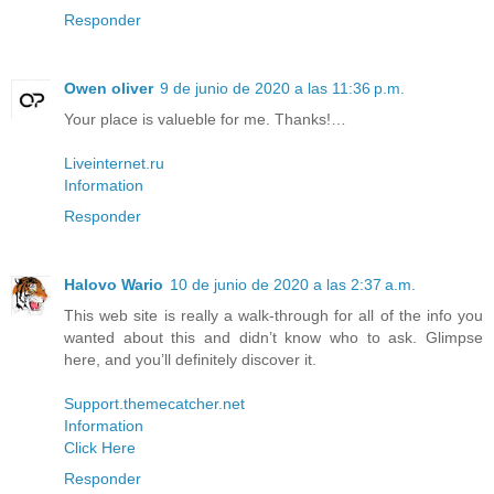
Responder
Owen oliver
9 de junio de 2020 a las 11:36 p.m.
Your place is valueble for me. Thanks!…
Liveinternet.ru
Information
Responder
Halovo Wario
10 de junio de 2020 a las 2:37 a.m.
This web site is really a walk-through for all of the info you
wanted about this and didn’t know who to ask. Glimpse
here, and you’ll definitely discover it.
Support.themecatcher.net
Information
Click Here
Responder