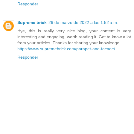
Responder
Supreme brick
26 de marzo de 2022 a las 1:52 a.m.
Hye, this is really very nice blog, your content is very
interesting and engaging, worth reading it .Got to know a lot
from your articles. Thanks for sharing your knowledge.
https://www.supremebrick.com/parapet-and-facade/
Responder