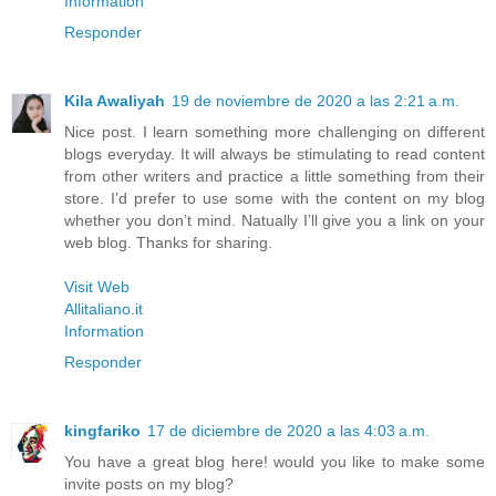
Information
Responder
Kila Awaliyah
19 de noviembre de 2020 a las 2:21 a.m.
Nice post. I learn something more challenging on different
blogs everyday. It will always be stimulating to read content
from other writers and practice a little something from their
store. I’d prefer to use some with the content on my blog
whether you don’t mind. Natually I’ll give you a link on your
web blog. Thanks for sharing.
Visit Web
Allitaliano.it
Information
Responder
kingfariko
17 de diciembre de 2020 a las 4:03 a.m.
You have a great blog here! would you like to make some
invite posts on my blog?