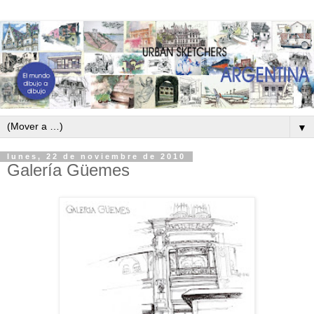
▼
lunes, 22 de noviembre de 2010
Galería Güemes