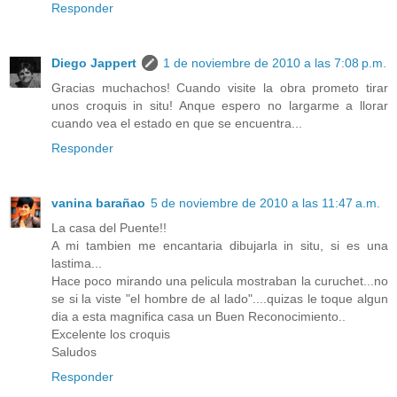
Responder
Diego Jappert
1 de noviembre de 2010 a las 7:08 p.m.
Gracias muchachos! Cuando visite la obra prometo tirar
unos croquis in situ! Anque espero no largarme a llorar
cuando vea el estado en que se encuentra...
Responder
vanina barañao
5 de noviembre de 2010 a las 11:47 a.m.
La casa del Puente!!
A mi tambien me encantaria dibujarla in situ, si es una
lastima...
Hace poco mirando una pelicula mostraban la curuchet...no
se si la viste "el hombre de al lado"....quizas le toque algun
dia a esta magnifica casa un Buen Reconocimiento..
Excelente los croquis
Saludos
Responder