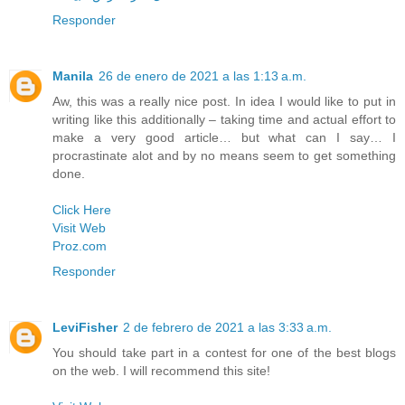
Responder
Manila
26 de enero de 2021 a las 1:13 a.m.
Aw, this was a really nice post. In idea I would like to put in
writing like this additionally – taking time and actual effort to
make a very good article… but what can I say… I
procrastinate alot and by no means seem to get something
done.
Click Here
Visit Web
Proz.com
Responder
LeviFisher
2 de febrero de 2021 a las 3:33 a.m.
You should take part in a contest for one of the best blogs
on the web. I will recommend this site!