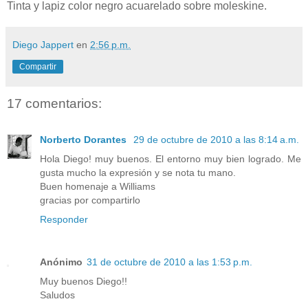
Tinta y lapiz color negro acuarelado sobre moleskine.
Diego Jappert
en
2:56 p.m.
Compartir
17 comentarios:
Norberto Dorantes
29 de octubre de 2010 a las 8:14 a.m.
Hola Diego! muy buenos. El entorno muy bien logrado. Me
gusta mucho la expresión y se nota tu mano.
Buen homenaje a Williams
gracias por compartirlo
Responder
Anónimo
31 de octubre de 2010 a las 1:53 p.m.
Muy buenos Diego!!
Saludos