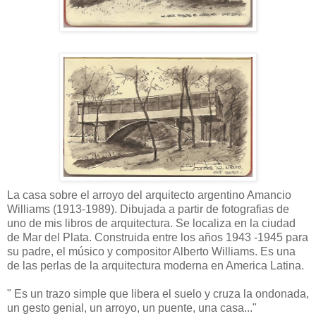
La casa sobre el arroyo del arquitecto argentino Amancio
Williams (1913-1989). Dibujada a partir de fotografias de
uno de mis libros de arquitectura. Se localiza en la ciudad
de Mar del Plata. Construida entre los años 1943 -1945 para
su padre, el músico y compositor Alberto Williams. Es una
de las perlas de la arquitectura moderna en America Latina.
" Es un trazo simple que libera el suelo y cruza la ondonada,
un gesto genial, un arroyo, un puente, una casa..."