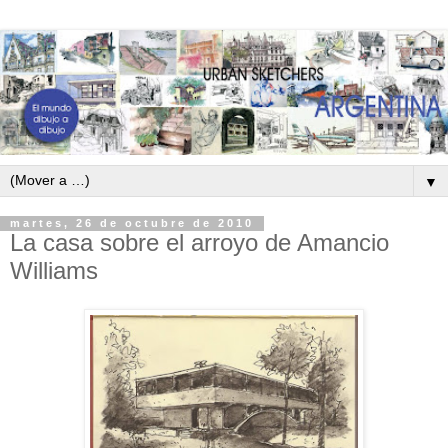
▼
martes, 26 de octubre de 2010
La casa sobre el arroyo de Amancio
Williams